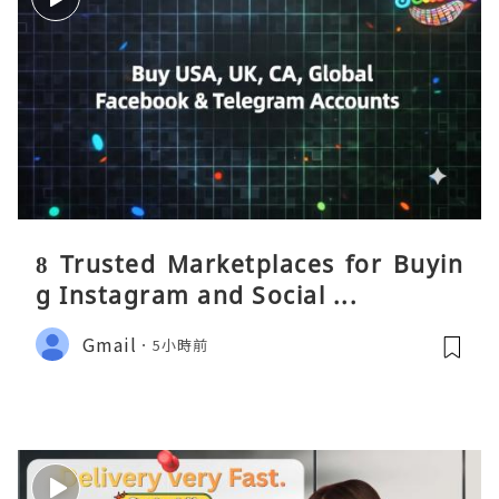
8 Trusted Marketplaces for Buyin
g Instagram and Social ...
Gmail
5小時前