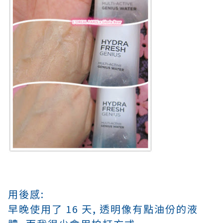
用後感:
早晚使用了 16 天, 透明像有點油份的液