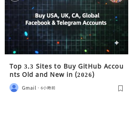
Top 3.3 Sites to Buy GitHub Accou
nts Old and New in (2026)
Gmail
6小時前