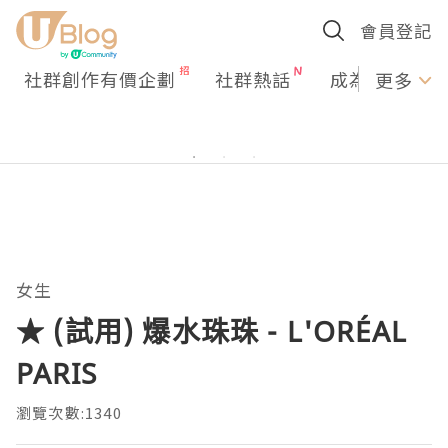
會員登記
社群創作有價企劃
社群熱話
成為U Creato
更多
女生
★ (試用) 爆水珠珠 - L'ORÉAL
PARIS
瀏覽次數:1340