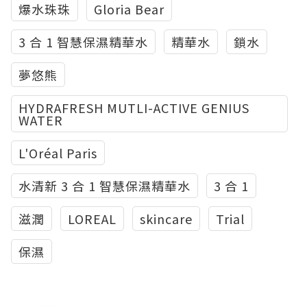
爆水珠珠
Gloria Bear
3 合 1 智慧保濕精華水
精華水
鎖水
夢悠熊
HYDRAFRESH MUTLI-ACTIVE GENIUS
WATER
L'Oréal Paris
水清新 3 合 1 智慧保濕精華水
3 合 1
滋潤
LOREAL
skincare
Trial
保濕