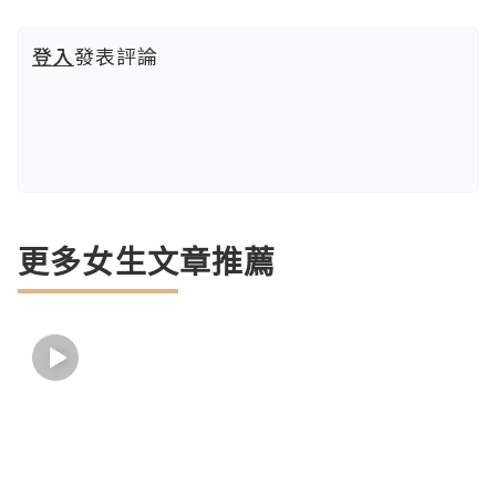
登入
發表評論
更多女生文章推薦