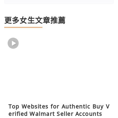
更多女生文章推薦
Top Websites for Authentic Buy V
erified Walmart Seller Accounts