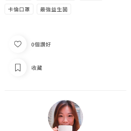
卡倫口罩
最強益生菌
0個讚好
收藏