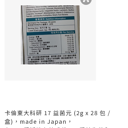
卡倫東⼤科研 17 益菌元 (2g x 28 包 /
盒)，made in Japan，