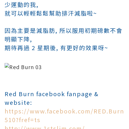
少運動的我,
就可以輕輕鬆鬆幫助排汗減脂啦~
因為主要是減脂肪, 所以服用初期磅數不會
明顯下降,
期待再過 2 星期後, 有更好的效果呀~
Red Burn facebook fanpage &
website:
https://www.facebook.com/RED.Burn
510?fref=ts
http://www.1stslim.com/