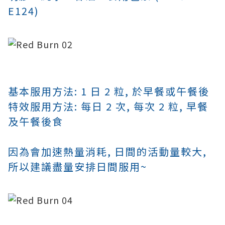
E124)
基本服用方法:
1 日 2 粒, 於早餐或午餐後
特效服用
方法
: 每日 2 次, 每次 2 粒, 早餐
及午餐後食
因為
會加速熱量消耗, 日間的活動量較大,
所以建議盡量安排日間服用~