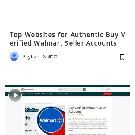
Top Websites for Authentic Buy V
erified Walmart Seller Accounts
PayPal
2小時前