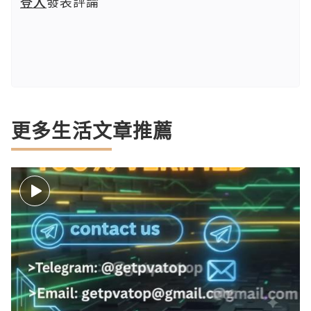
登入
發表評論
更多生活文章推薦