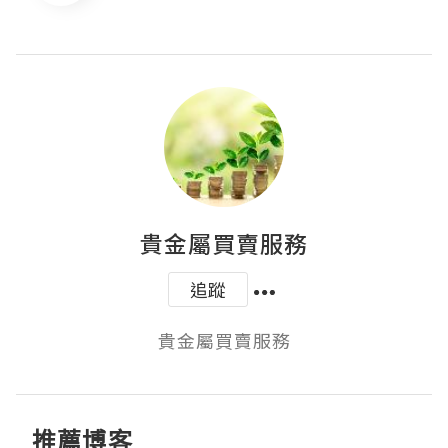
貴金屬買賣服務
追蹤
貴金屬買賣服務
推薦博客