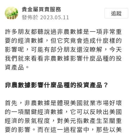
貴金屬買賣服務
追蹤
發佈於 2023.05.11
許多朋友都聽說過非農數據是一項非常重
要的經濟數據，但它究竟會造成什麼樣的
影響呢，可能有部分朋友還沒瞭解，今天
我們就來看看非農數據影響什麼品種的投
資產品。
非農數據影響什麼品種的投資產品？
首先，非農數據是體現美國就業市場好壞
的一項關鍵經濟數據，它可以反映出美國
經濟的景氣程度，對美元指數產生至關重
要的影響。而在這一過程當中，那些以美