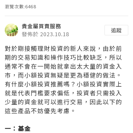
瀏覽次數:6468
貴金屬買賣服務
追蹤
發佈於 2023.10.18
對於剛接觸理財投資的新人來說，由於前
期的交易知識和操作技巧比較缺乏，所以
通常不會在一開始就拿出太大量的資金入
市，而小額投資無疑是更為穩健的做法。
有什麼小額投資推薦嗎？小額投資實際上
就是代表門檻要求偏低，投資者只需投入
少量的資金就可以進行交易，因此以下的
這些產品不妨優先考慮。
一：基金