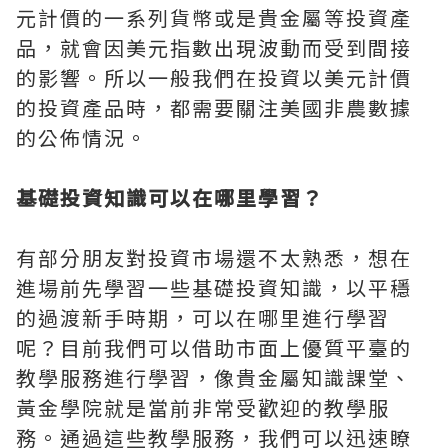
元計價的一系列貨幣或是貴金屬等投資產
品，就會因美元指數出現波動而受到間接
的影響。所以一般我們在投資以美元計價
的投資產品時，都需要關注美國非農數據
的公佈情況。
基礎投資知識可以在哪里學習？
有部分朋友對投資市場還不太熟悉，想在
進場前先學習一些基礎投資知識，以平穩
的過渡新手時期，可以在哪里進行學習
呢？目前我們可以借助市面上優質平臺的
教學服務進行學習，像貴金屬知識課堂、
黃金學院就是當前非常受歡迎的教學服
務。通過這些教學服務，我們可以迅速瞭