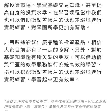
解投資市場、學習基礎交易知識，甚至提
高自身的投資水準。在學習過程當中我們
也可以借助微點差帳戶的低點差環境進行
實戰練習，對鞏固所學更加有幫助。
非農數據影響什麼品種的投資產品，相信
大家目前都有了一定的瞭解。另外，對於
基礎知識還有所欠缺的朋友，可以借助優
質平臺的教學服務進行系統高效的學習，
還可以搭配微點差帳戶的低點差環境進行
實戰練習，學習起來更有效率。
*本站之內容由作者所提供，並不代表本站的立場。因此本站對
所有博客的立場、真實性、準確性及完整性不負任何法律責