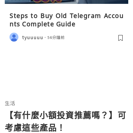
Steps to Buy Old Telegram Accou
nts Complete Guide
tyuuuuu
56分鐘前
生活
【有什麼小額投資推薦嗎？】可
考慮這些產品！