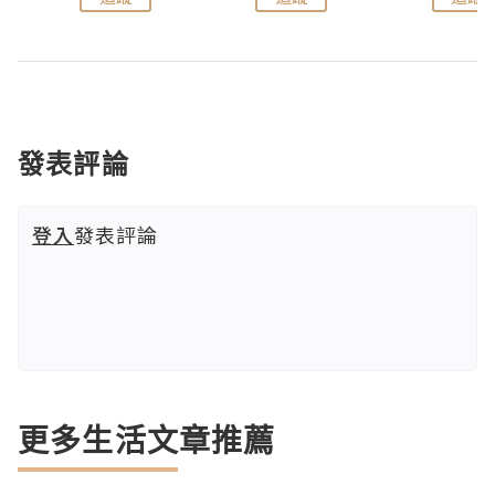
發表評論
登入
發表評論
更多生活文章推薦