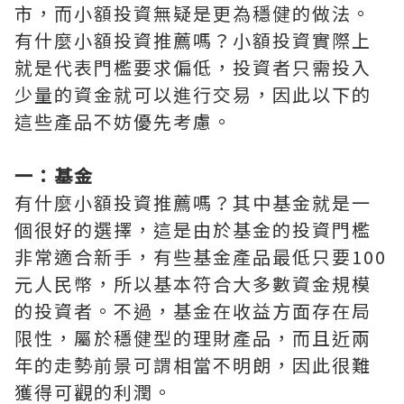
市，而小額投資無疑是更為穩健的做法。
有什麼小額投資推薦嗎？小額投資實際上
就是代表門檻要求偏低，投資者只需投入
少量的資金就可以進行交易，因此以下的
這些產品不妨優先考慮。
一：基金
有什麼小額投資推薦嗎？其中基金就是一
個很好的選擇，這是由於基金的投資門檻
非常適合新手，有些基金產品最低只要100
元人民幣，所以基本符合大多數資金規模
的投資者。不過，基金在收益方面存在局
限性，屬於穩健型的理財產品，而且近兩
年的走勢前景可謂相當不明朗，因此很難
獲得可觀的利潤。