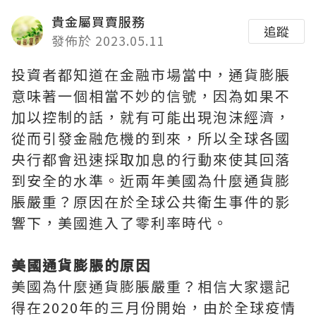
貴金屬買賣服務
追蹤
發佈於 2023.05.11
投資者都知道在金融市場當中，通貨膨脹
意味著一個相當不妙的信號，因為如果不
加以控制的話，就有可能出現泡沫經濟，
從而引發金融危機的到來，所以全球各國
央行都會迅速採取加息的行動來使其回落
到安全的水準。近兩年美國為什麼通貨膨
脹嚴重？原因在於全球公共衛生事件的影
響下，美國進入了零利率時代。
美國通貨膨脹的原因
美國為什麼通貨膨脹嚴重？相信大家還記
得在2020年的三月份開始，由於全球疫情