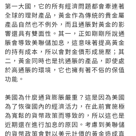
第一大國，它的所有經濟問題都會牽連著
全球的理財產品，黃金作為傳統的貴金屬
產品自然也不例外，而且通脹對黃金的影
響還具有雙面性。其一，正如剛剛所說通
脹會導致美聯儲加息，這意味著提高黃金
的持有成本，所以會對金價形成施壓；其
二，黃金同時也是抗通脹的產品，即使處
於高通脹的環境，它也擁有著不俗的保值
功能。
美國為什麼通貨膨脹嚴重？這是因為美國
為了恢復國內的經濟活力，在此前實施極
為寬鬆的貨幣政策而導致的，所以這也是
近期還在進行加息的原因。考慮到美聯儲
的貨幣政策會對以美元計價的黃金造成直