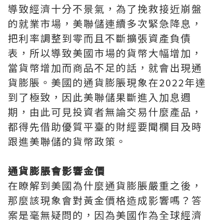
導致經濟十分不景氣，為了挽救接近崩盤
的就業市場，美聯儲連續多次緊急降息，
把利率調整到零而且不斷擴張資產負債
表，所以導致美國市場的貨幣大幅增加，
當貨幣增加而商品不足的話，就會出現通
貨膨脹。美國的通貨膨脹現象在2022年達
到了極致，因此美聯儲果斷進入加息週
期，由此可見投資者無論交易什麼產品，
都得先借助優質平臺的財經要聞欄目及時
跟進美聯儲的貨幣政策。
通貨膨脹會影響金價
在瞭解到美國為什麼通貨膨脹嚴重之後，
那麼該現象會對黃金價格造成影響嗎？答
案是毫無疑問的，因為美國作為全球經濟