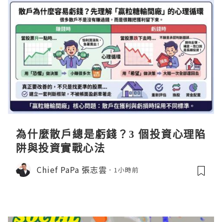
為什麼散戶總是虧錢？3 個投資心理陷
阱與投資實戰心法
Chief PaPa 張志雲
1小時前