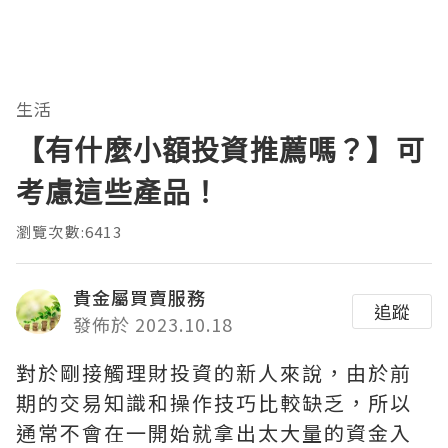
生活
【有什麼小額投資推薦嗎？】可
考慮這些產品！
瀏覽次數:6413
貴金屬買賣服務
追蹤
發佈於 2023.10.18
對於剛接觸理財投資的新人來說，由於前
期的交易知識和操作技巧比較缺乏，所以
通常不會在一開始就拿出太大量的資金入