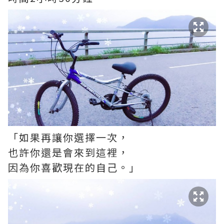
「如果再讓你選擇一次，
也許你還是會來到這裡，
因為你喜歡現在的自己。」