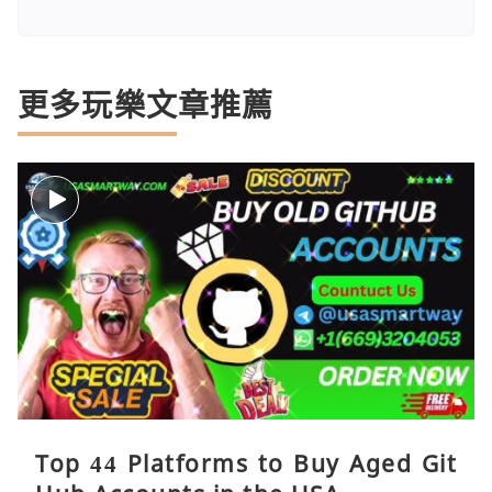
更多玩樂文章推薦
Top 44 Platforms to Buy Aged Git