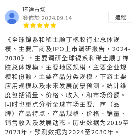
环洋市场
追蹤
發佈於 2024.09.14
《全球镍系和稀土顺丁橡胶行业总体规
模、主要厂商及IPO上市调研报告，2024-
2030》，主要调研全球镍系和稀土顺丁橡
胶总体规模，主要地区规模，主要企业规
模和份额，主要产品分类规模，下游主要
应用规模以及未来发展前景预测。统计维
度包括销量、价格、收入，和市场份额。
同时也重点分析全球市场主要厂商（品
牌）产品特点、产品规格、价格、销量、
销售收入及发展动态。历史数据为2019至
2023年，预测数据为2024至2030年。