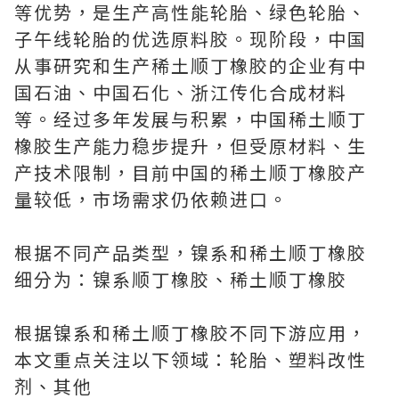
等优势，是生产高性能轮胎、绿色轮胎、
子午线轮胎的优选原料胶。现阶段，中国
从事研究和生产稀土顺丁橡胶的企业有中
国石油、中国石化、浙江传化合成材料
等。经过多年发展与积累，中国稀土顺丁
橡胶生产能力稳步提升，但受原材料、生
产技术限制，目前中国的稀土顺丁橡胶产
量较低，市场需求仍依赖进口。
根据不同产品类型，镍系和稀土顺丁橡胶
细分为：镍系顺丁橡胶、稀土顺丁橡胶
根据镍系和稀土顺丁橡胶不同下游应用，
本文重点关注以下领域：轮胎、塑料改性
剂、其他