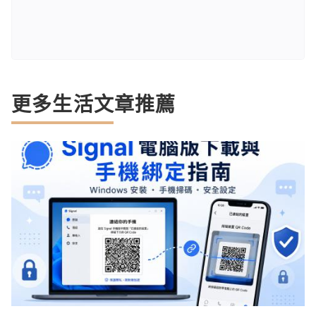
更多生活文章推薦