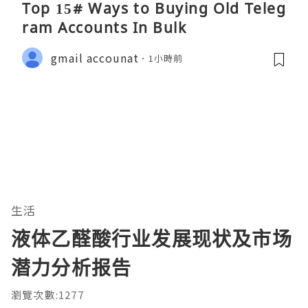
Top 15# Ways to Buying Old Teleg
ram Accounts In Bulk
gmail accounat
1小時前
生活
液体乙醛酸行业发展现状及市场
潜力分析报告
瀏覽次數:1277