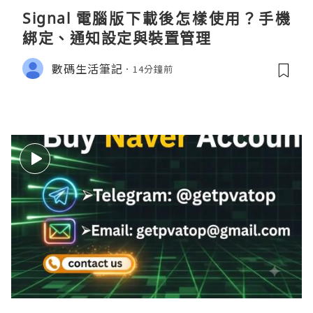
Signal 電腦版下載後怎樣使用？手機
綁定、通知設定與裝置管理
數碼生活筆記
14分鐘前