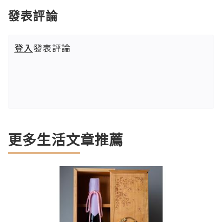
發表評論
登入
發表評論
更多生活文章推薦