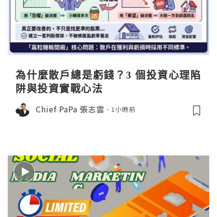
為什麼散戶總是虧錢？3 個投資心理陷
阱與投資實戰心法
Chief PaPa 張志雲
1小時前