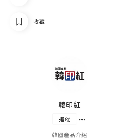
收藏
韓印紅
追蹤
韓國產品介紹