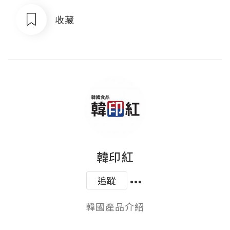
收藏
韓印紅
追蹤
韓國產品介紹