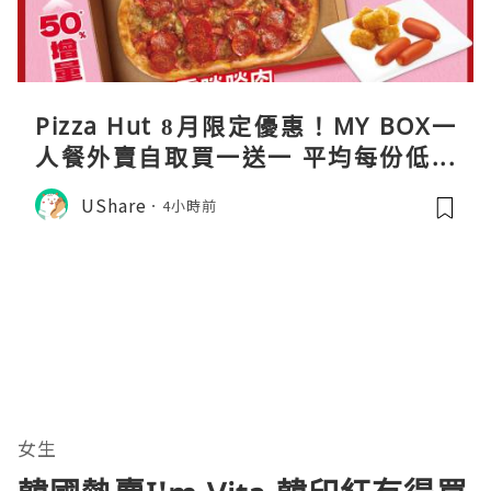
Pizza Hut 8月限定優惠！MY BOX一
人餐外賣自取買一送一 平均每份低至
$31
UShare
4小時前
女生