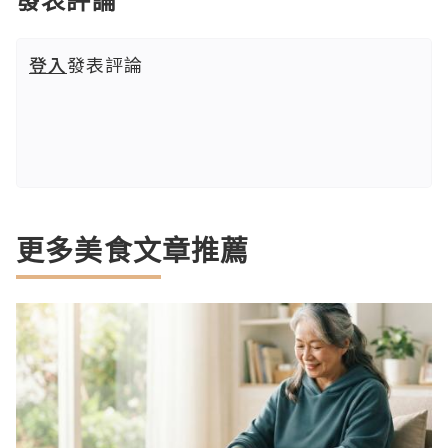
登入
發表評論
更多美食文章推薦