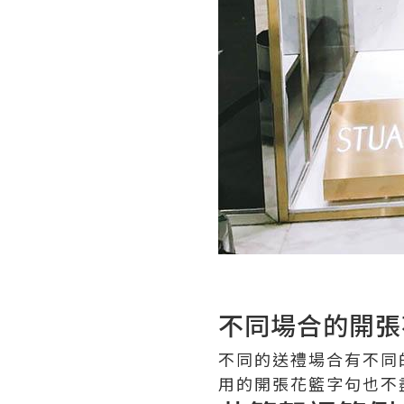
不同場合的開張
不同的送禮場合有不同
用的開張花籃字句也不