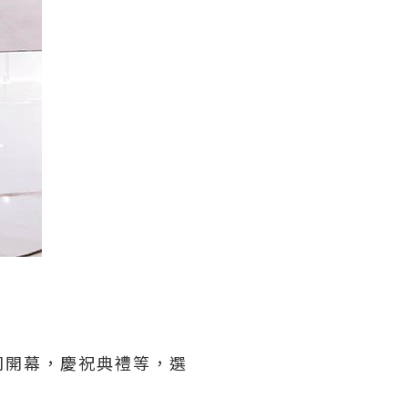
司開幕，慶祝典禮等，選