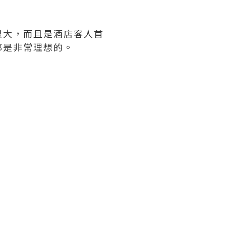
很大，而且是酒店客人首
都是非常理想的。