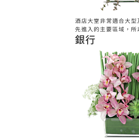
酒店大堂非常適合大型
先進入的主要區域，所
銀行