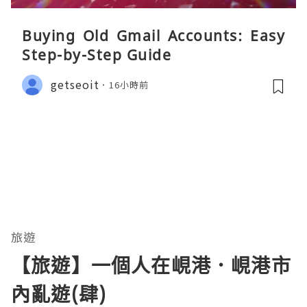
Buying Old Gmail Accounts: Easy
Step-by-Step Guide
getseoit
16小時前
旅遊
【旅遊】一個人在峴港．峴港市
內亂遊(肆)