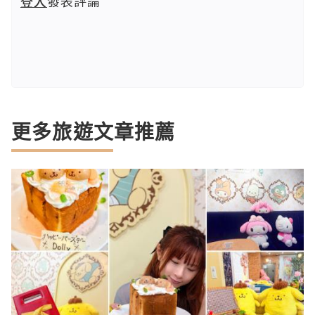
登入
發表評論
更多旅遊文章推薦