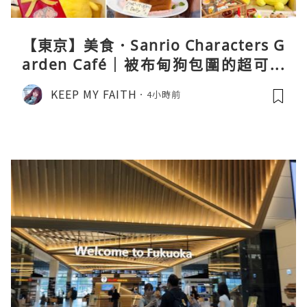
【東京】美食．Sanrio Characters G
arden Café｜被布甸狗包圍的超可愛
下午茶體驗
KEEP MY FAITH
4小時前