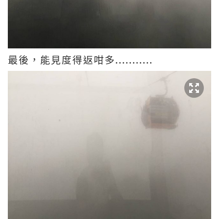
最後，能見度得返咁多...........