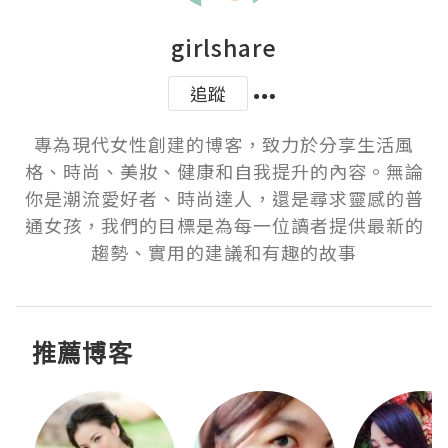
girlshare
追蹤
專為現代女性創建的博客，致力於分享生活風
格、時尚、美妝、健康和自我提升的內容。無論
你是潮流愛好者、時尚達人，還是尋求靈感的普
通女孩，我們的目標是為每一位讀者提供最新的
趨勢、實用的建議和有趣的故事
推薦博客