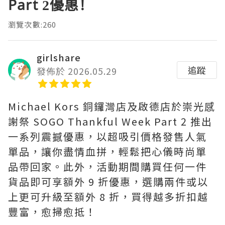
Part 2優惠!
瀏覽次數:260
girlshare
追蹤
發佈於 2026.05.29
Michael Kors 銅鑼灣店及啟德店於崇光感
謝祭 SOGO Thankful Week Part 2 推出
一系列震撼優惠，以超吸引價格發售人氣
單品，讓你盡情血拼，輕鬆把心儀時尚單
品帶回家。此外，活動期間購買任何一件
貨品即可享額外 9 折優惠，選購兩件或以
上更可升級至額外 8 折，買得越多折扣越
豐富，愈掃愈抵！