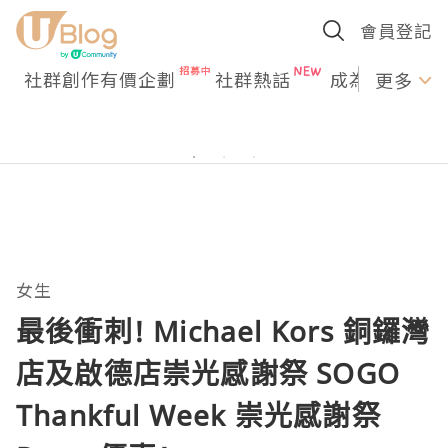
會員登記
社群創作有價企劃
社群熱話
成為U Creato
更多
女生
最後衝刺! Michael Kors 銅鑼灣
店及啟德店崇光感謝祭 SOGO
Thankful Week 崇光感謝祭