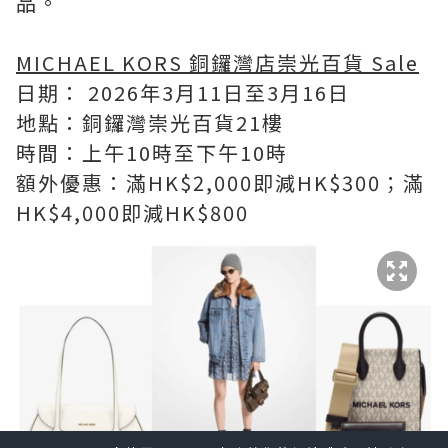
品。
MICHAEL KORS 銅鑼灣店崇光百貨 Sale
日期： 2026年3月11日至3月16日
地點：銅鑼灣崇光百貨21樓
時間：上午10時至下午10時
額外優惠：滿HK$2,000即減HK$300；滿
HK$4,000即減HK$800