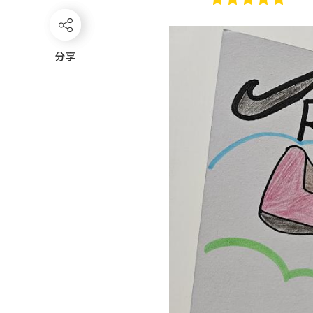
分享
分享