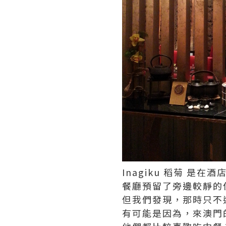
Inagiku 稻菊 
餐廳預留了旁邊較靜的
但我們發現，那時只不
有可能是因為，來澳門