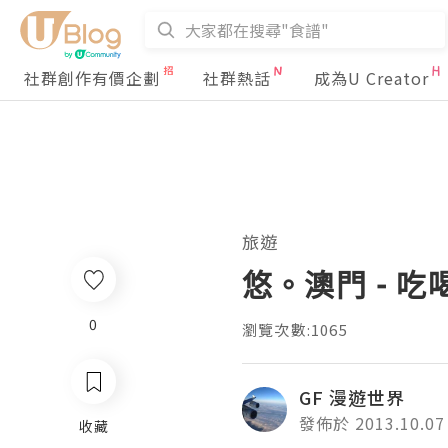
社群創作有價企劃
社群熱話
成為U Creator
旅遊
悠。澳門 - 吃
0
瀏覽次數:1065
GF 漫遊世界
發佈於 2013.10.07
收藏