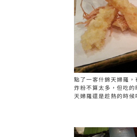
點了一客什錦天婦羅，
炸粉不算太多，但吃的
天婦羅還是趁熱的時候