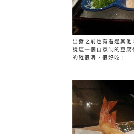
出發之前也有看過其他U tr
說這一個自家制的豆腐
的確很滑，很好吃！