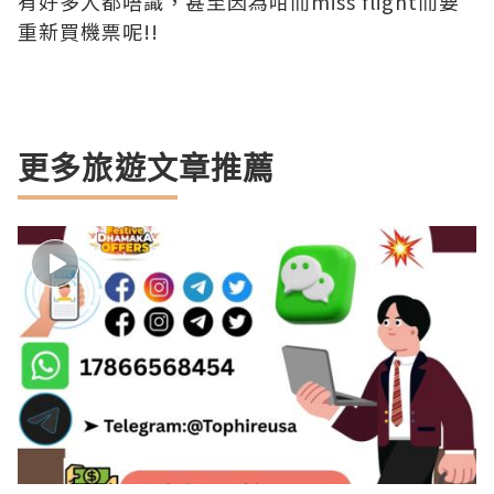
有好多人都唔識，甚至因為咁而miss flight而要
重新買機票呢!!
更多旅遊文章推薦