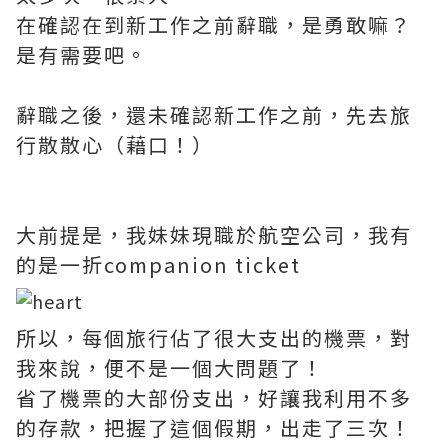
在確認在到新工作之前辭職，是勇敢嘛？
是有需要吧。
辭職之後，還未確認新工作之前，先去旅
行散散心（藉口！）
大前提是，我妹妹現職於航空公司，我有
的是一折companion ticket
所以，每個旅行佔了很大支出的機票，對
我來說，便不是一個大問題了！
省了機票的大部份支出，好讓我利用不多
的存款，把握了這個假期，出走了三次！