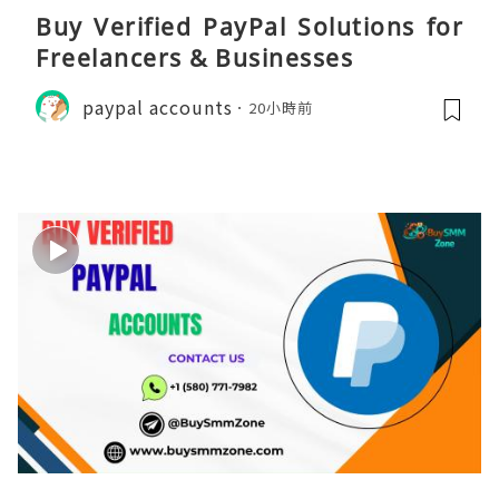
Buy Verified PayPal Solutions for
Freelancers & Businesses
paypal accounts
20小時前