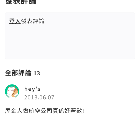
發表評論
登入
發表評論
全部評論 13
hey's
2013.06.07
屋企人做航空公司真係好著數!