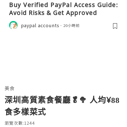
Buy Verified PayPal Access Guide:
Avoid Risks & Get Approved
paypal accounts
20小時前
美食
深圳高質素食餐廳🥬🥦 人均¥88
食多樣菜式
瀏覽次數:1244