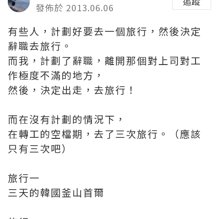
追蹤
發佈於 2013.06.06
有些人，計劃好要去一個旅行，然後決定
辭職去旅行。
而我，計劃了辭職，離開那個對上司對工
作極度不滿的地方，
然後，決定出走，去旅行！
而在沒有計劃的情況下，
在轉工的空檔期，去了三次旅行。（應該
只有三次吧）
旅行一
三天的韓國釜山首爾