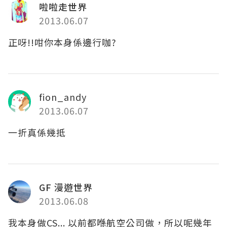
啦啦走世界
2013.06.07
正呀!!咁你本身係邊行咖?
fion_andy
2013.06.07
一折真係幾抵
GF 漫遊世界
2013.06.08
我本身做CS... 以前都喺航空公司做，所以呢幾年