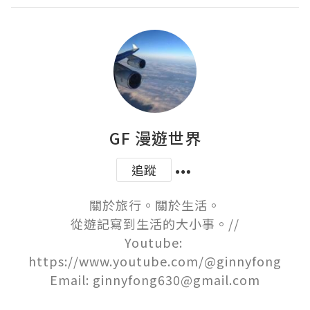
GF 漫遊世界
追蹤
關於旅行。關於生活。

從遊記寫到生活的大小事。//

Youtube: 
https://www.youtube.com/@ginnyfong

Email: ginnyfong630@gmail.com