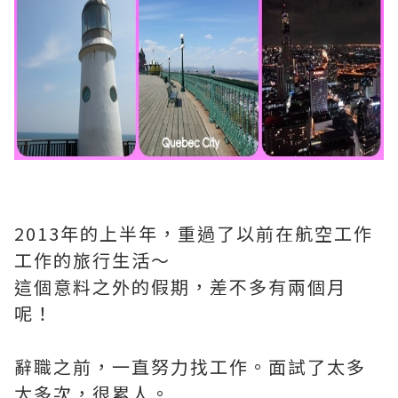
2013年的上半年，重過了以前在航空工作
工作的旅行生活～
這個意料之外的假期，差不多有兩個月
呢！
辭職之前，一直努力找工作。面試了太多
太多次，很累人。