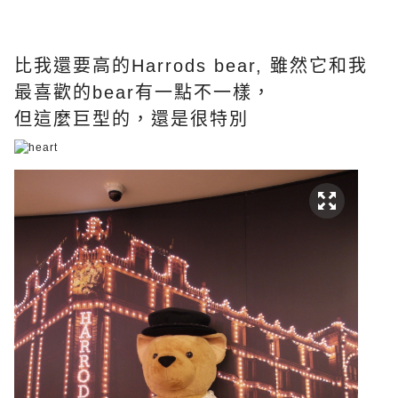
比我還要高的Harrods bear, 雖然它和我
最喜歡的bear有一點不一樣，
但這麼巨型的，還是很特別