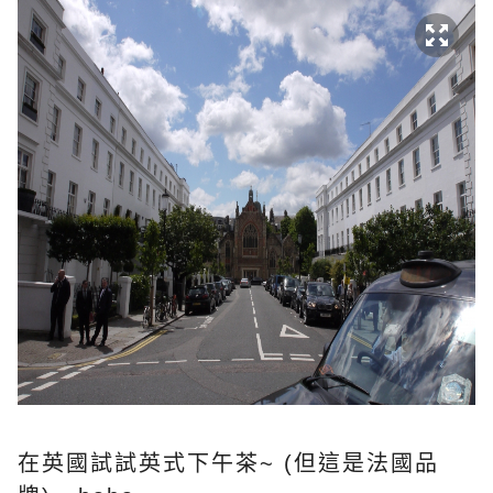
在英國試試英式下午茶~ (但這是法國品