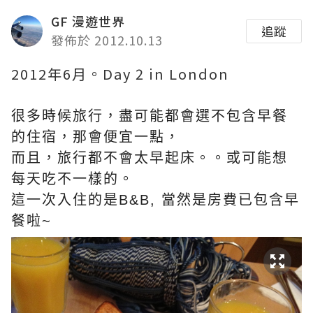
GF 漫遊世界
追蹤
發佈於 2012.10.13
2012年6月。Day 2 in London
很多時候旅行，盡可能都會選不包含早餐
的住宿，那會便宜一點，
而且，旅行都不會太早起床。。或可能想
每天吃不一樣的。
這一次入住的是B&B, 當然是房費已包含早
餐啦~