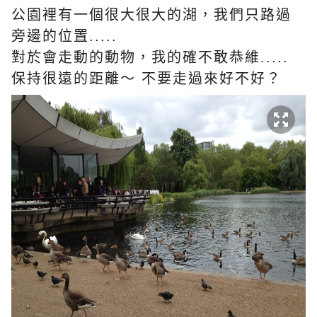
公園裡有一個很大很大的湖，我們只路過
旁邊的位置.....
對於會走動的動物，我的確不敢恭維.....
保持很遠的距離～ 不要走過來好不好？