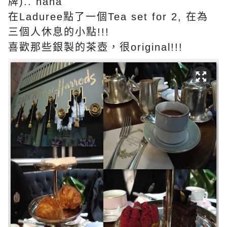
牌).. haha
在Laduree點了一個Tea set for 2, 在為
三個人休息的小點!!!
喜歡那些銀製的茶壺，很original!!!