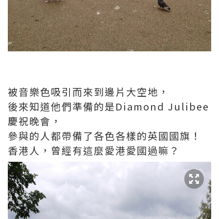
被音樂色吸引而來到邊片大空地，
後來知道他們準備的是Diamond Julibee
慶祝晚會，
參與的人都帶備了各色各樣的英國國旗！
香港人，曾經有這麼愛港愛國過嘛？