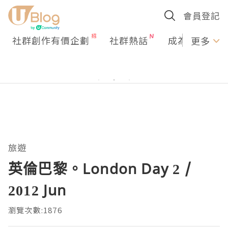
會員登記
社群創作有價企劃
社群熱話
成為U Creato
更多
旅遊
英倫巴黎。London Day 2 /
2012 Jun
瀏覽次數:1876