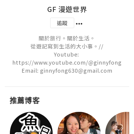
GF 漫遊世界
追蹤
關於旅行。關於生活。

從遊記寫到生活的大小事。//

Youtube: 
https://www.youtube.com/@ginnyfong

Email: ginnyfong630@gmail.com
推薦博客