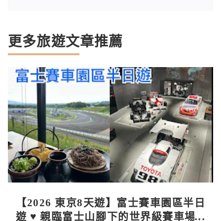
更多旅遊文章推薦
【2026 東京8天遊】富士賽車園區半日
遊 ♥ 親臨富士山腳下的世界級賽車場 F