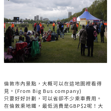
倫敦市內景點，大概可以在這地圖裡看得
見。(From Big Bus company)
只要好好計劃，可以省卻不少乘車費用。
在倫敦乘地鐵，最低消費是GBP$2呢！大