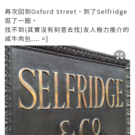
再次回到Oxford Street，到了Selfridge
逛了一圈。
找不到(其實沒有刻意去找)友人極力推介的
咸牛肉包.... =]