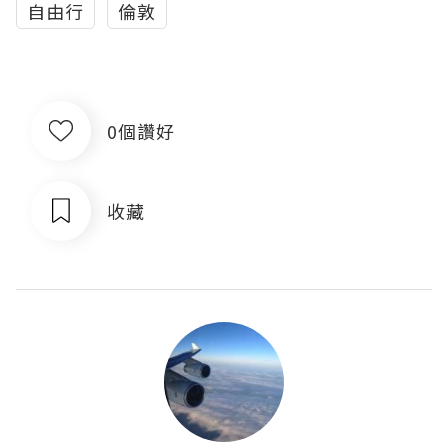
自由行
倫敦
0個讚好
收藏