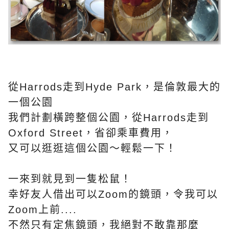
從Harrods走到Hyde Park，是倫敦最大的
一個公園
我們計劃橫跨整個公園，從Harrods走到
Oxford Street，省卻乘車費用，
又可以逛逛這個公園～輕鬆一下！
一來到就見到一隻松鼠！
幸好友人借出可以Zoom的鏡頭，令我可以
Zoom上前....
不然只有定焦鏡頭，我絕對不敢靠那麼