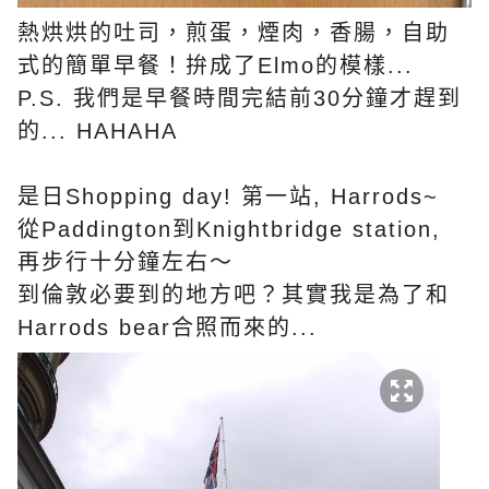
熱烘烘的吐司，煎蛋，煙肉，香腸，自助
式的簡單早餐！拚成了Elmo的模樣...
P.S. 我們是早餐時間完結前30分鐘才趕到
的... HAHAHA
是日Shopping day! 第一站, Harrods~
從Paddington到Knightbridge station,
再步行十分鐘左右～
到倫敦必要到的地方吧？其實我是為了和
Harrods bear合照而來的...