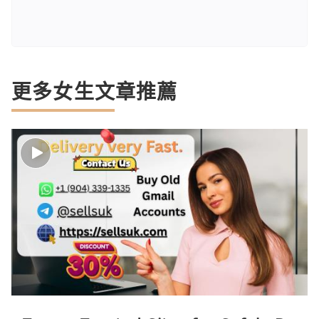
更多女生文章推薦