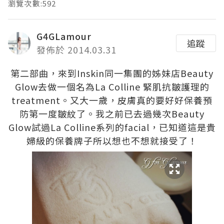
瀏覽次數:592
G4GLamour
追蹤
發佈於 2014.03.31
第二部曲，來到Inskin同一集團的姊妹店Beauty
Glow去做一個名為La Colline 緊肌抗皺護理的
treatment。又大一歲，皮膚真的要好好保養預
防第一度皺紋了。我之前已去過幾次Beauty
Glow試過La Colline系列的facial，已知道這是貴
婦級的保養牌子所以想也不想就接受了！