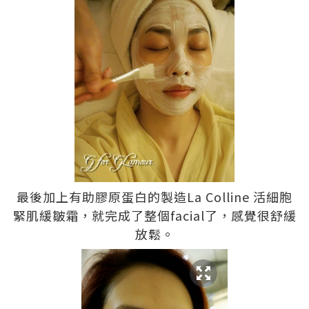
最後加上有助膠原蛋白的製造La Colline 活細胞
緊肌緩皺霜，就完成了整個facial了，感覺很舒緩
放鬆。