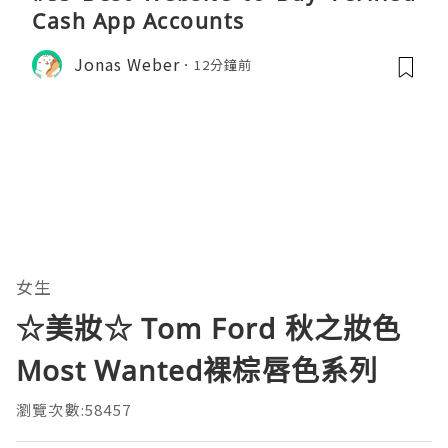
Cash App Accounts
Jonas Weber
12分鐘前
女生
☆美妝☆ Tom Ford 秋之妝色
Most Wanted裸棕唇色系列
瀏覽次數:58457