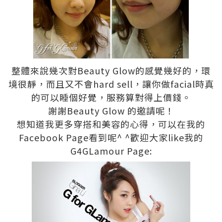
整體來說幾次對Beauty Glow的感覺幾好的，環
境很靜，而且又不會hard sell，讓你做facial時真
的可以睡個好覺，服務算對得上價錢。
謝謝Beauty Glow 的邀請呢！
想知道我更多穿搭和美容的心得，可以在我的
Facebook Page看到呢^ ^歡迎大家like我的
G4GLamour Page: