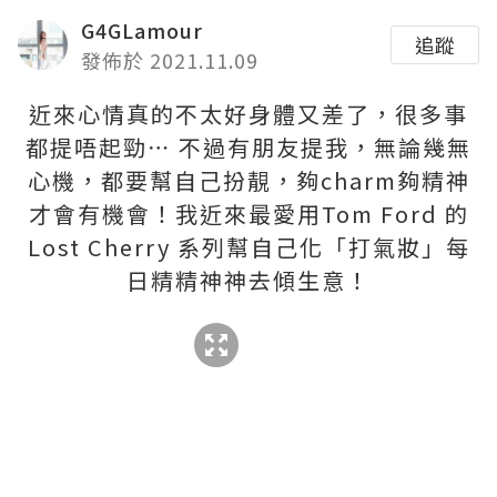
G4GLamour
追蹤
發佈於 2021.11.09
近來心情真的不太好身體又差了，很多事
都提唔起勁⋯ 不過有朋友提我，無論幾無
心機，都要幫自己扮靚，夠charm夠精神
才會有機會！我近來最愛用Tom Ford 的
Lost Cherry 系列幫自己化「打氣妝」每
日精精神神去傾生意！