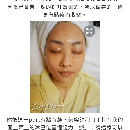
因為是會有一點的提升效果的，所以做完的一邊
是有點瘦面收緊。
然後這一part有點有趣，美容師利用手指在我的
面上頸上的淋巴位置輕輕力「搣」，說這樣可以