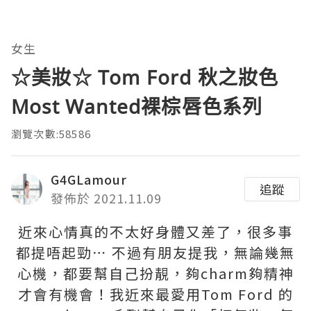
女生
☆美妝☆ Tom Ford 秋之妝色
Most Wanted裸棕唇色系列
瀏覽次數:58586
G4GLamour
追蹤
發佈於 2021.11.09
近來心情真的不太好身體又差了，很多事
都提唔起勁⋯ 不過有朋友提我，無論幾無
心機，都要幫自己扮靚，夠charm夠精神
才會有機會！我近來最愛用Tom Ford 的