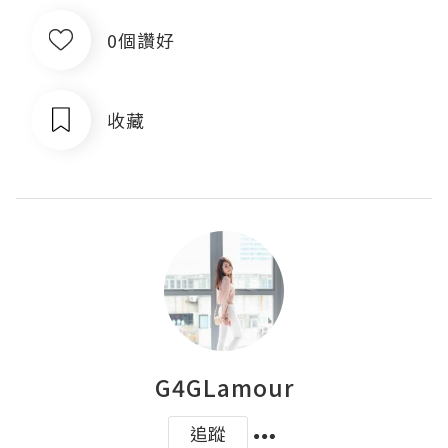
0個讚好
收藏
G4GLamour
追蹤