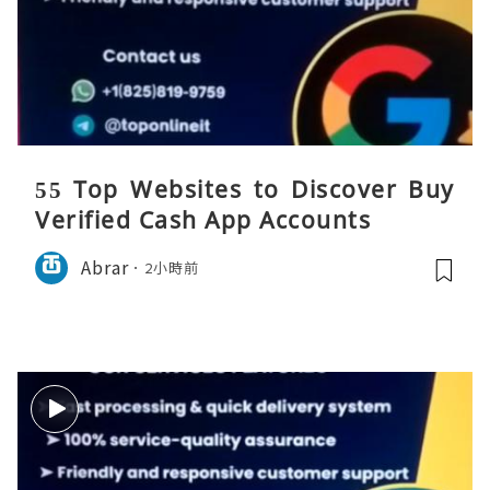
55 Top Websites to Discover Buy
Verified Cash App Accounts
Abrar
2小時前