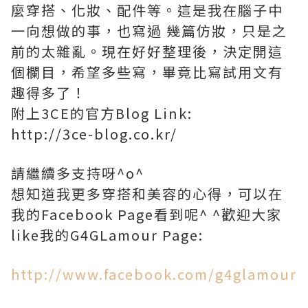
麼穿搭、化妝、配件等。這是我在腦子中
一向想做的事，也寫過 幾篇仿妝，只是之
前的太雜亂。現在好好整理後，決定開這
個欄目，希望多些寫，畢竟比寫試用文有
趣得多了！
附上3CE的官方Blog Link:
http://3ce-blog.co.kr/
請繼續多支持呀^o^
想知道我更多穿搭和美容的心得，可以在
我的Facebook Page看到呢^ ^歡迎大家
like我的G4GLamour Page:
http://www.facebook.com/g4glamour