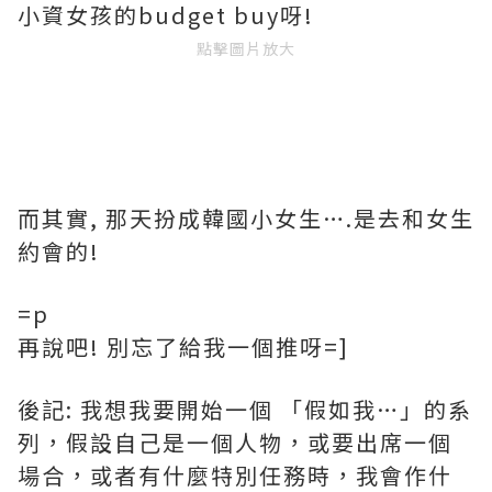
小資女孩的budget buy呀!
點擊圖片放大
而其實, 那天扮成韓國小女生….是去和女生
約會的!
=p
再說吧! 別忘了給我一個推呀=]
後記: 我想我要開始一個 「假如我…」的系
列，假設自己是一個人物，或要出席一個
場合，或者有什麼特別任務時，我會作什