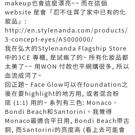
makeup也會這麼漂亮~~ 而在這個
website 是會「忍不住買了家中已有的化
妝品」:
http://en.stylenanda.com/products/
3-concept-eyes/AS000000/
我在弘大的Stylenanda Flagship Store
中的3CE 專櫃, 是試瘋了的~ 所有化妝品都
太美了~~ 用WON 付款也平網購很多, 所以
血流成河了~
回正題~ Face Glow可以在foundation之
後在要highlight的地方用, 或者混合粉
底 (1:1) 用的~ 系列有三色: Monaco、
Bondi Beach和Santorini。我覺得
Monaco最適合平日用, Bondi Beach帶古
銅, 而Santorini的亮度高 (看上去可能會