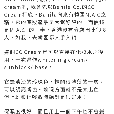
cream吧, 我會先以Banila Co.的CC
Cream打底。Banila向來有韓國M.A.C之
稱，它的底妝產品是大獲好評的，而價錢
是M.A.C. 的一半，香港沒有分店因此很多
人，如我，去韓國都大手入貨。
這個CC Cream是可以直接在化妝水之後
用，一次過作whitening cream/
sunblock/ base。
它是淡淡的珍珠色，抹開很薄薄的一層，
可以調亮膚色。遮瑕方面就不是太出色，
但上班和化輕妝時絕對是很好用！
保濕度很好，而且用上一個下午也不會變