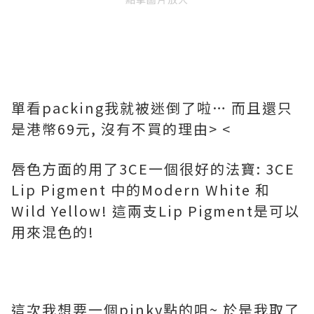
單看packing我就被迷倒了啦… 而且還只
是港幣69元, 沒有不買的理由> <
唇色方面的用了3CE一個很好的法寶: 3CE
Lip Pigment 中的Modern White 和
Wild Yellow! 這兩支Lip Pigment是可以
用來混色的!
這次我想要一個pinky點的咀~ 於是我取了