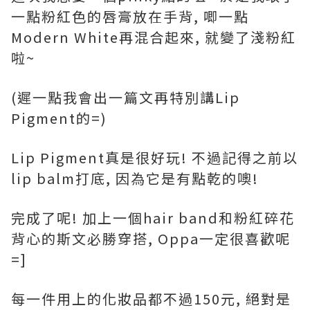
一點粉紅色的唇膏放在手背, 唧一點
Modern White再混合起來, 就變了淺粉紅
啦~
(遲一點我會出一篇文再特別講Lip
Pigment的=)
Lip Pigment真是很好玩! 不過記得之前以
lip balm打底, 因為它是有點乾的噢!
完成了呢! 加上一個hair band和粉紅碎花
背心的斯文必勝穿搭, Oppa一定很喜歡呢
=]
每一件用上的化妝品都不過150元, 絕對是