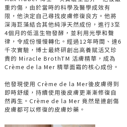
重灼傷，由於當時的科學及醫學成效有
限，他決定自己尋找皮膚修復良方。他將
深海巨藻結合其他純淨天然成份，進行3至
4個月的低溫生物發酵，並利用光學和聲
律，令成份慢慢轉化。經過12年時間、達6
千次實驗，博士最終研創出高養賦活又珍
貴的 Miracle BrothTM 活膚精華，成為
Crème de la Mer 精華面霜的核心成份。
他發現使用 Crème de la Mer後皮膚得到
即時舒緩，持續使用後皮膚更漸漸修復自
然再生。Crème de la Mer 竟然是連創傷
皮膚都可以修復的皮膚妙藥。