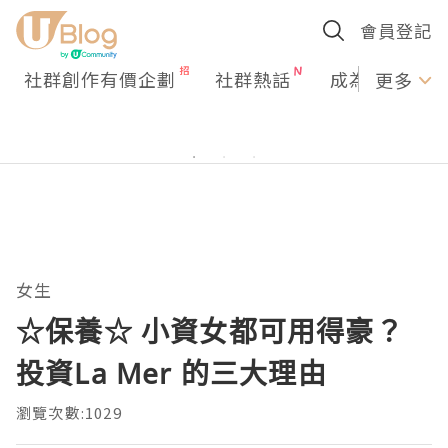
會員登記
社群創作有價企劃
社群熱話
成為U Creato
更多
女生
☆保養☆ 小資女都可用得豪？
投資La Mer 的三大理由
瀏覽次數:1029