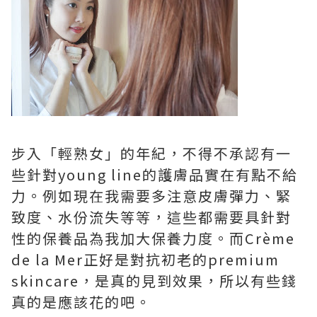
步入「輕熟女」的年紀，不得不承認有一
些針對young line的護膚品實在有點不給
力。例如現在我需要多注意皮膚彈力、緊
致度、水份流失等等，這些都需要具針對
性的保養品為我加大保養力度。而Crème
de la Mer正好是對抗初老的premium
skincare，是真的見到效果，所以有些錢
真的是應該花的吧。