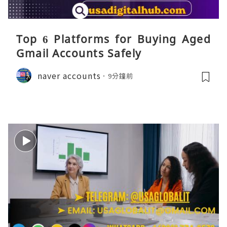
Top 6 Platforms for Buying Aged
Gmail Accounts Safely
naver accounts
9分鐘前