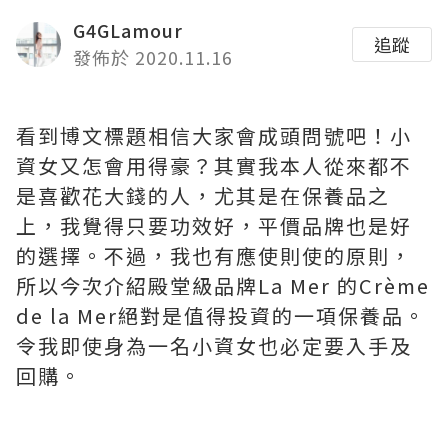
G4GLamour
追蹤
發佈於 2020.11.16
看到博文標題相信大家會成頭問號吧！小
資女又怎會用得豪？其實我本人從來都不
是喜歡花大錢的人，尤其是在保養品之
上，我覺得只要功效好，平價品牌也是好
的選擇。不過，我也有應使則使的原則，
所以今次介紹殿堂級品牌La Mer 的Crème
de la Mer絕對是值得投資的一項保養品。
令我即使身為一名小資女也必定要入手及
回購。