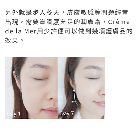
另外就是步入冬天，皮膚敏感等問題經常
出現，需要滋潤感充足的潤膚霜，Crème
de la Mer用少許便可以做到幾項護膚品的
效果。