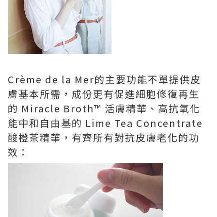
Crème de la Mer的主要功能不單提供皮
膚基本所需，成份更有促進細胞修復再生
的 Miracle Broth™️ 活膚精華、高抗氧化
能中和自由基的 Lime Tea Concentrate
酸橙茶精華，有齊所有對抗皮膚老化的功
效：