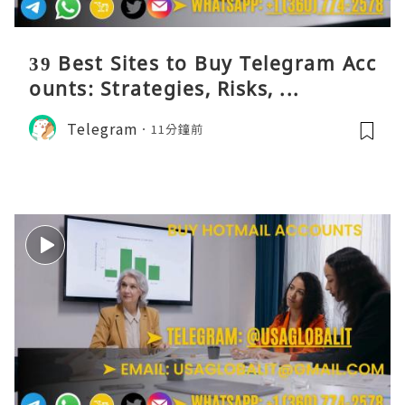
39 Best Sites to Buy Telegram Acc
ounts: Strategies, Risks, ...
Telegram
11分鐘前