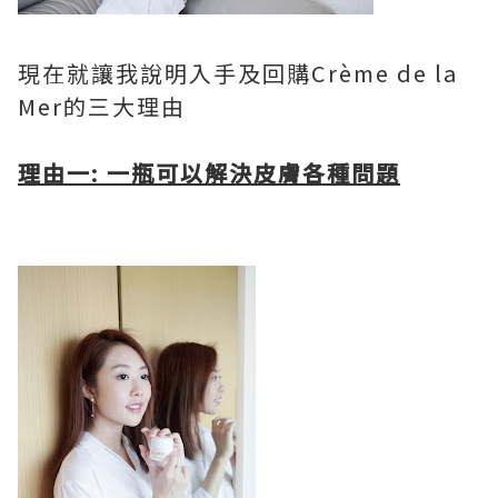
現在就讓我說明入手及回購Crème de la
Mer的三大理由
理由一: 一瓶可以解決皮膚各種問題