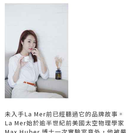
未入手La Mer前已經聽過它的品牌故事。
La Mer始於逾半世紀前美國太空物理學家
Max Huber 博士一次實驗室意外，他被嚴