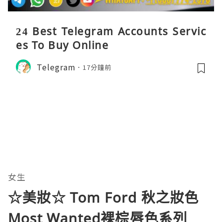
24 Best Telegram Accounts Servic
es To Buy Online
Telegram
17分鐘前
女生
☆美妝☆ Tom Ford 秋之妝色
Most Wanted裸棕唇色系列