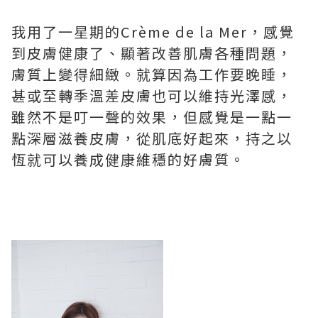
我用了一星期的Crème de la Mer，感覺
到皮膚健康了、顯著改善肌膚各種問題，
膚質上變得細緻。就算因為工作要晚睡，
甚或至轉季溫差皮膚也可以維持光澤感，
雖然不是叮一聲的效果，但感覺是一點一
點深層滋養皮膚，從肌底好起來，持之以
恆就可以養成健康維穩的好膚質。