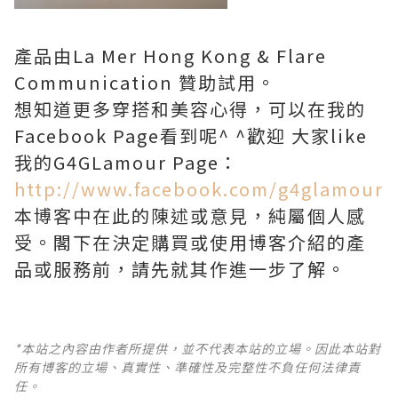
產品由La Mer Hong Kong & Flare
Communication 贊助試用。
想知道更多穿搭和美容心得，可以在我的
Facebook Page看到呢^ ^歡迎 大家like
我的G4GLamour Page：
http://www.facebook.com/g4glamour
本博客中在此的陳述或意見，純屬個人感
受。閣下在決定購買或使用博客介紹的產
品或服務前，請先就其作進一步了解。
*本站之內容由作者所提供，並不代表本站的立場。因此本站對
所有博客的立場、真實性、準確性及完整性不負任何法律責
任。