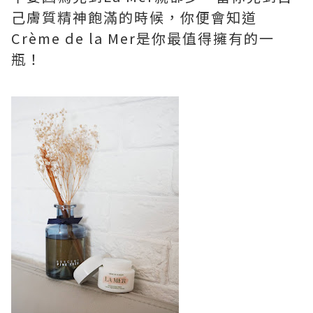
己膚質精神飽滿的時候，你便會知道
Crème de la Mer是你最值得擁有的一
瓶！