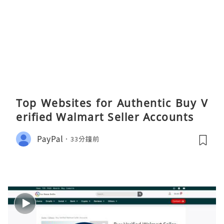
Top Websites for Authentic Buy V
erified Walmart Seller Accounts
PayPal
33分鐘前