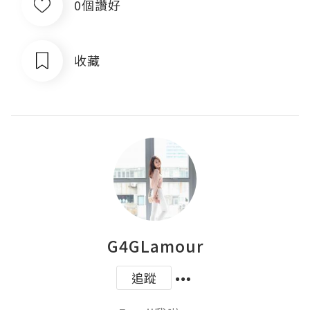
0個讚好
收藏
G4GLamour
追蹤