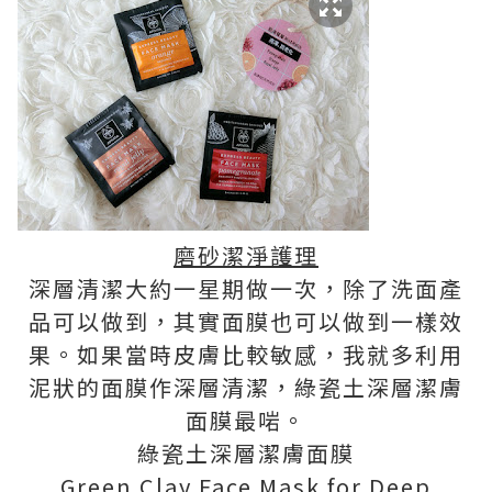
磨砂潔淨護理
深層清潔大約一星期做一次，除了洗面產
品可以做到，其實面膜也可以做到一樣效
果。如果當時皮膚比較敏感，我就多利用
泥狀的面膜作深層清潔，綠瓷土深層潔膚
面膜最啱。
綠瓷土深層潔膚面膜
Green Clay Face Mask for Deep