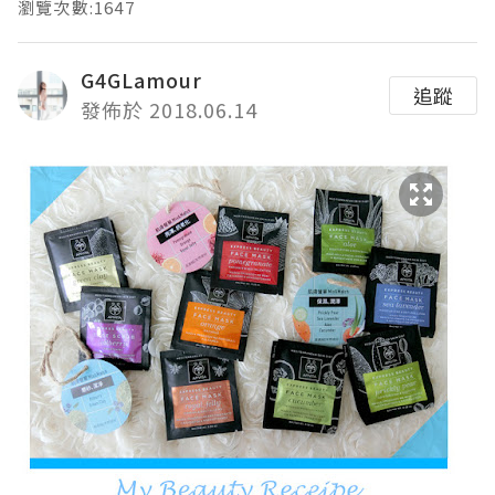
瀏覽次數:1647
G4GLamour
追蹤
發佈於 2018.06.14