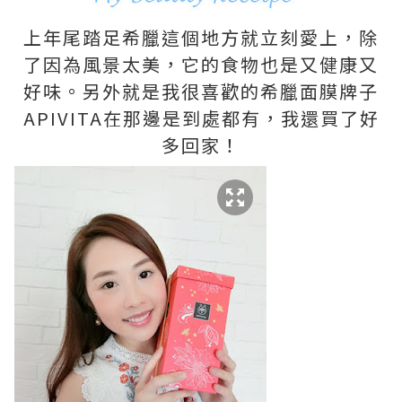
上年尾踏足希臘這個地方就立刻愛上，除
了因為風景太美，它的食物也是又健康又
好味。另外就是我很喜歡的希臘面膜牌子
APIVITA在那邊是到處都有，我還買了好
多回家！