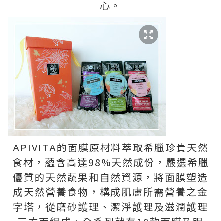
心。
APIVITA的面膜原材料萃取希臘珍貴天然
食材，蘊含高達98%天然成份，嚴選希臘
優質的天然蔬果和自然資源，將面膜塑造
成天然營養食物，構成肌膚所需營養之金
字塔，從磨砂護理、潔淨護理及滋潤護理