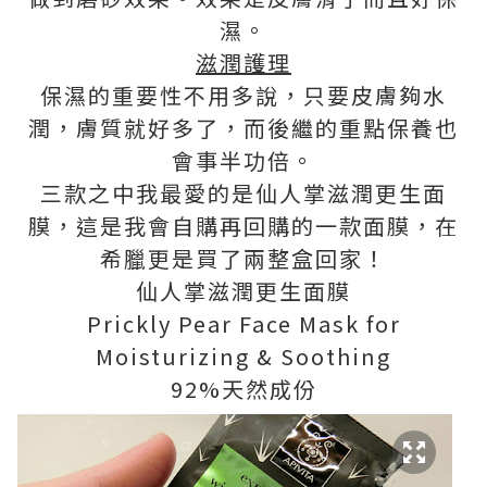
濕。
滋潤護理
保濕的重要性不用多說，只要皮膚夠水
潤，膚質就好多了，而後繼的重點保養也
會事半功倍。
三款之中我最愛的是仙人掌滋潤更生面
膜，這是我會自購再回購的一款面膜，在
希臘更是買了兩整盒回家！
仙人掌滋潤更生面膜
Prickly Pear Face Mask for
Moisturizing & Soothing
92%天然成份