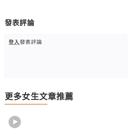
發表評論
登入
發表評論
更多女生文章推薦