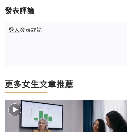
發表評論
登入
發表評論
更多女生文章推薦