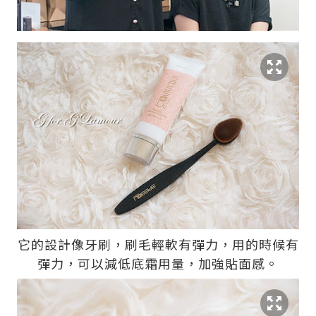
它的設計像牙刷，刷毛輕軟有彈力，用的時候有
彈力，可以減低底霜用量，加強貼面感。