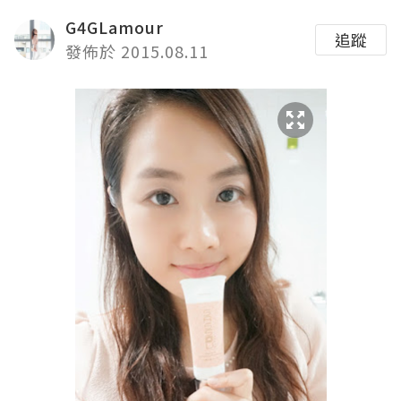
G4GLamour
追蹤
發佈於 2015.08.11