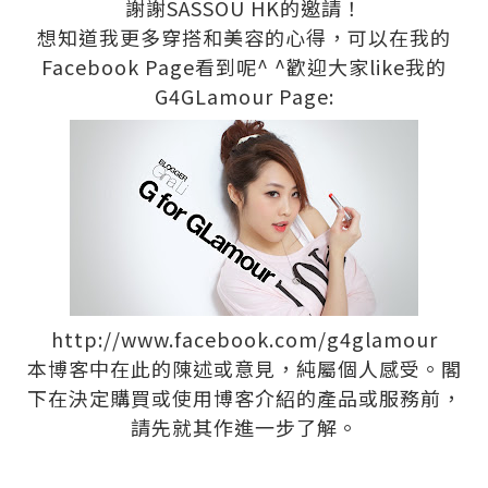
謝謝SASSOU HK的邀請！
想知道我更多穿搭和美容的心得，可以在我的
Facebook Page看到呢^ ^歡迎大家like我的
G4GLamour Page:
http://www.facebook.com/g4glamour
本博客中在此的陳述或意見，純屬個人感受。閣
下在決定購買或使用博客介紹的產品或服務前，
請先就其作進一步了解。