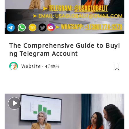
The Comprehensive Guide to Buyi
ng Telegram Account
Website
4分鐘前