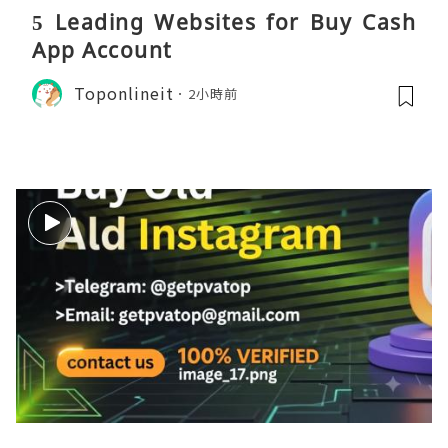
5 Leading Websites for Buy Cash
App Account
Toponlineit
2小時前