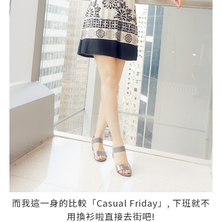
而我這一身的比較「Casual Friday」, 下班就不
用換衫啦直接去街吧!