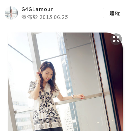
G4GLamour
追蹤
發佈於 2015.06.25