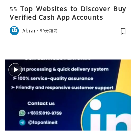
55 Top Websites to Discover Buy
Verified Cash App Accounts
Abrar
59分鐘前