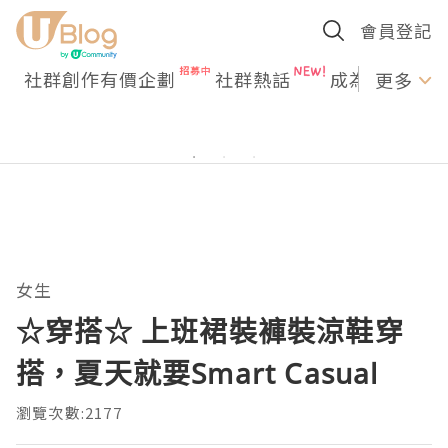
會員登記
社群創作有價企劃
社群熱話
成為U Creato
更多
女生
☆穿搭☆ 上班裙裝褲裝涼鞋穿
搭，夏天就要Smart Casual
瀏覽次數:2177