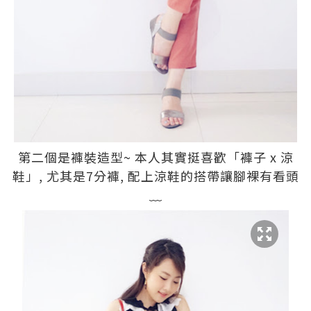
第二個是褲裝造型~ 本人其實挺喜歡「褲子 x 涼
鞋」, 尤其是7分褲, 配上涼鞋的搭帶讓腳裸有看頭
﹏