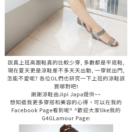
說真上班高跟鞋真的比較少穿, 多數都是平底鞋,
現在夏天更是涼鞋差不多天天出動, 一穿就出門,
怎能不愛呢? 各位OL們也研究一下上班的涼鞋該
買哪對吧!
謝謝涼鞋由Jipi Japa提供~~
想知道我更多穿搭和美容的心得，可以在我的
Facebook Page看到呢^ ^歡迎大家like我的
G4GLamour Page: