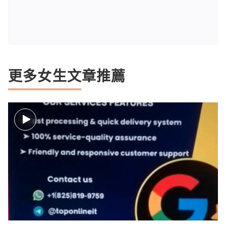
更多女生文章推薦