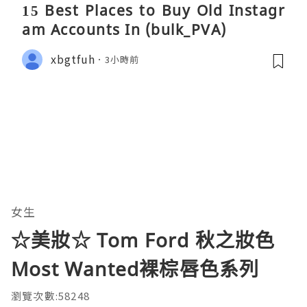
15 Best Places to Buy Old Instagr
am Accounts In (bulk_PVA)
xbgtfuh
3小時前
女生
☆美妝☆ Tom Ford 秋之妝色
Most Wanted裸棕唇色系列
瀏覽次數:58248