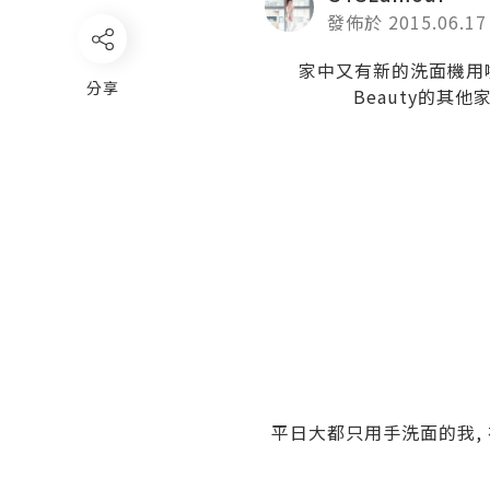
發佈於 2015.06.17
家中又有新的洗面機用啦!
分享
Beauty的其他
平日大都只用手洗面的我,