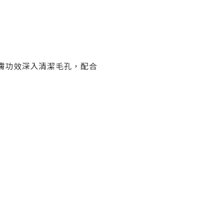
的潔膚功效深入清潔毛孔，配合