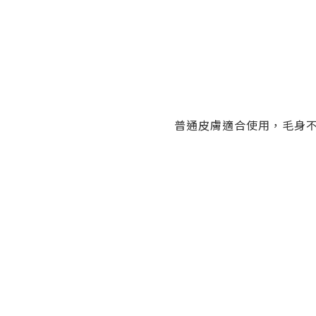
普通皮膚適合使用，毛身