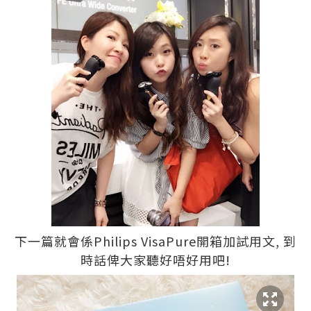
下一篇就會係Philips VisaPure開箱加試用文, 到
時話俾大家聽好唔好用吧!