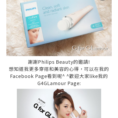
謝謝Philips Beauty的邀請!
想知道我更多穿搭和美容的心得，可以在我的
Facebook Page看到呢^ ^歡迎大家like我的
G4GLamour Page: