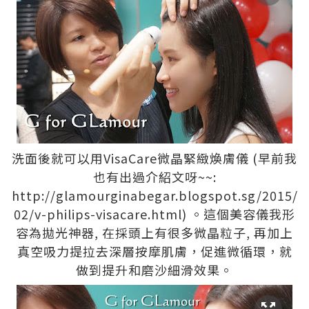
洗面後就可以用VisaCare微晶緊緻煥膚儀 (早前我
也有出過介紹文呀~~:
http://glamourginabegar.blogspot.sg/2015/
02/v-philips-visacare.html
) 。這個美容儀我形
容為拋光神器, 在採頭上有很多微晶粒子, 再加上
真空吸力提拉去深層按摩肌膚，促進微循環，就
做到提升和磨沙細滑效果。