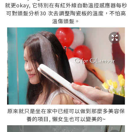
就更okay, 它特別在有紅外線自動溫控感應器每秒
可對頭髮分析30 次去調整陶瓷板的溫度，不怕高
溫傷頭髮。
原來就只是坐在家中已經可以做到那麼多美容保
養的項目, 懶女生也可以變美的~