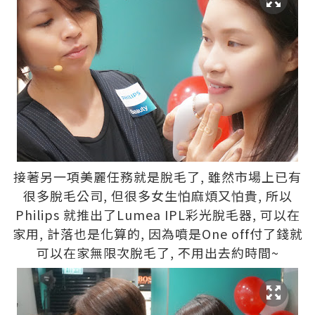
接著另一項美麗任務就是脫毛了, 雖然市場上已有
很多脫毛公司, 但很多女生怕麻煩又怕貴, 所以
Philips 就推出了Lumea IPL彩光脫毛器, 可以在
家用, 計落也是化算的, 因為噴是One off付了錢就
可以在家無限次脫毛了, 不用出去約時間~