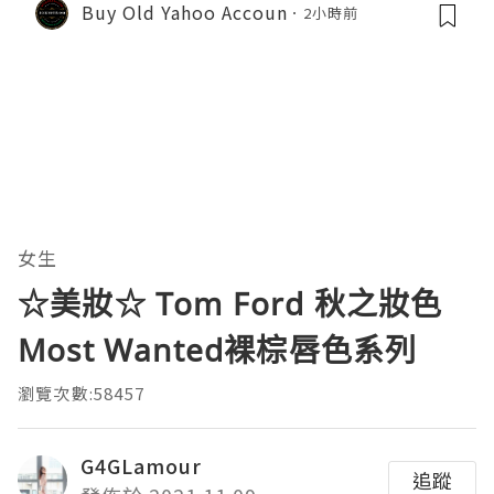
Buy Old Yahoo Accoun
2小時前
女生
☆美妝☆ Tom Ford 秋之妝色
Most Wanted裸棕唇色系列
瀏覽次數:58457
G4GLamour
追蹤