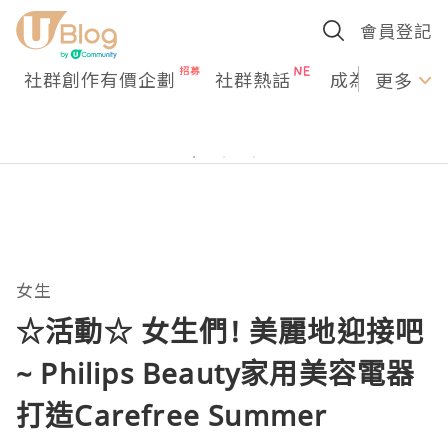
會員登記
社群創作有價企劃
社群熱話
成為U Creato
更多
女生
☆活動☆ 女生們! 美麗地迎接吧
~ Philips Beauty家用美容電器
打造Carefree Summer