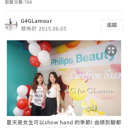
瀏覽次數:769
G4GLamour
追蹤
發佈於 2015.06.05
夏天是女生可以show hand 的季節! 由頭到腳都