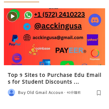
Top 9 Sites to Purchase Edu Email
s for Student Discounts ...
Buy Old Gmail Accoun
40分鐘前