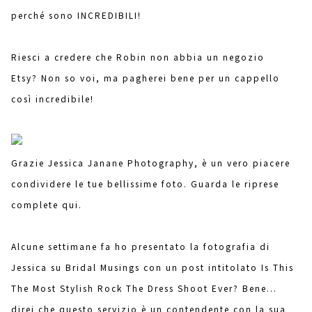
perché sono INCREDIBILI!
Riesci a credere che Robin non abbia un negozio
Etsy? Non so voi, ma pagherei bene per un cappello
così incredibile!
Grazie Jessica Janane Photography, è un vero piacere
condividere le tue bellissime foto. Guarda le riprese
complete qui.
Alcune settimane fa ho presentato la fotografia di
Jessica su Bridal Musings con un post intitolato Is This
The Most Stylish Rock The Dress Shoot Ever? Bene...
direi che questo servizio è un contendente con la sua