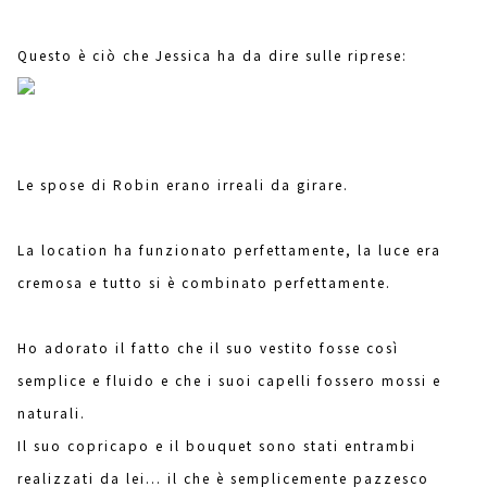
Questo è ciò che Jessica ha da dire sulle riprese:
Le spose di Robin erano irreali da girare.
La location ha funzionato perfettamente, la luce era
cremosa e tutto si è combinato perfettamente.
Ho adorato il fatto che il suo vestito fosse così
semplice e fluido e che i suoi capelli fossero mossi e
naturali.
Il suo copricapo e il bouquet sono stati entrambi
realizzati da lei... il che è semplicemente pazzesco