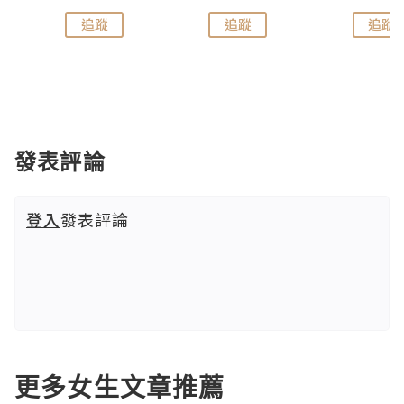
追蹤
追蹤
追蹤
發表評論
登入
發表評論
更多女生文章推薦