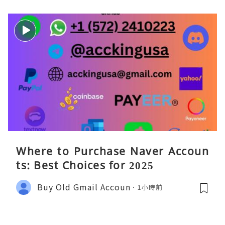
Where to Purchase Naver Accoun
ts: Best Choices for 2025
Buy Old Gmail Accoun
1小時前