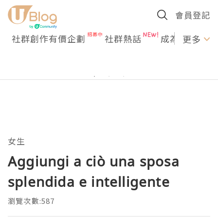
會員登記
社群創作有價企劃
社群熱話
成為U Creato
更多
女生
Aggiungi a ciò una sposa
splendida e intelligente
瀏覽次數:587