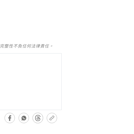
及完整性不負任何法律責任。