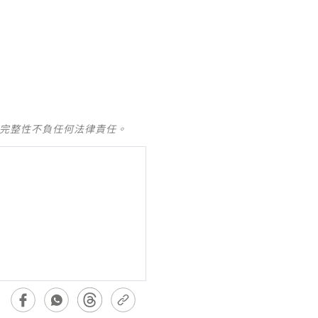
及完整性不負任何法律責任。