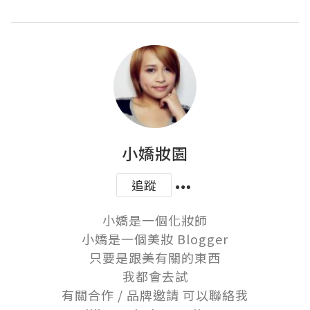
小嬌妝園
追蹤
小嬌是一個化妝師

小嬌是一個美妝 Blogger

只要是跟美有關的東西

我都會去試

有關合作 / 品牌邀請 可以聯絡我
