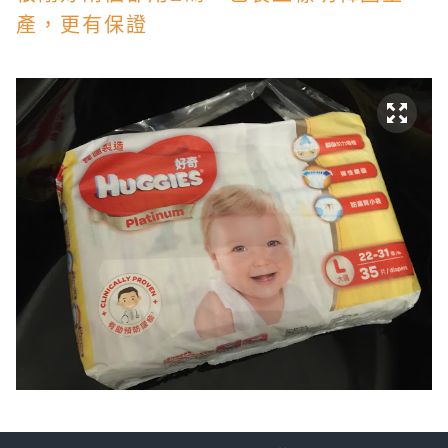
產，更有保證