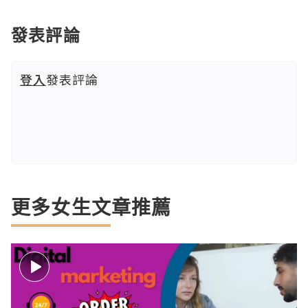
發表評論
登入
發表評論
更多女生文章推薦