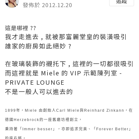
追蹤
發佈於 2012.12.20
這是哪裡 ??
我才走進去 , 就被那富麗堂皇的裝潢吸引
誰家的廚房如此絕妙 ?
在玻璃裝飾的襯托下 , 這裡的一切都很吸引
而這裡就是 Miele 的 VIP 示範陳列室 -
PRIVATE LOUNGE
不是一般人可以進去的
1899年，Miele 由創始人Carl Miele與Reinhard Zinkann，在
德國Herzebrock的一座舊磨坊裡創立，
秉持著「Immer besser」，亦即追求完美、「Forever Better」
的座右銘，