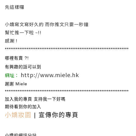
先這樣囉
小嬌寫文寫好久的 而你推文只要一秒鐘
幫忙推一下啦 ~!!
感謝 !
********************************************************************
哪裡有賣 ?!
有興趣的話可以到
http://www.miele.hk
網址：
謝謝
Miele
********************************************************************
加入我的專頁 支持我一下好嗎
期待看到你的加入
小嬌妝園
| 宣傳你的專頁
小嬌的網誌分站