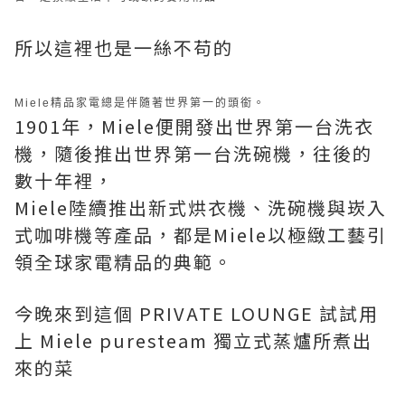
所以這裡也是一絲不苟的
Miele精品家電總是伴隨著世界第一的頭銜。
1901年，Miele便開發出世界第一台洗衣
機，隨後推出世界第一台洗碗機，往後的
數十年裡，
Miele陸續推出新式烘衣機、洗碗機與崁入
式咖啡機等產品，都是Miele以極緻工藝引
領全球家電精品的典範。
今晚來到這個 PRIVATE LOUNGE 試試用
上 Miele puresteam 獨立式蒸爐所煮出
來的菜