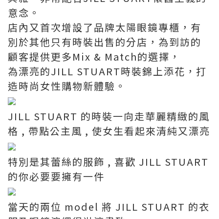
意念。
店內又首次增設了品牌太陽眼鏡專櫃，有
別於其他只有時裝出售的分店，為到訪的
顧客提供更多Mix & Match的選擇，
為漂亮的JILL STUART時裝錦上添花，打
造時尚女性購物新體驗。
JILL STUART 的時裝一向走華麗精緻的風
格 , 帶點公主風 , 使女生看起來清純又漂亮
特別是其蕾絲的服飾 , 喜歡 JILL STUART
的你必要要擁有一件
當天的兩位 model 將 JILL STUART 的衣