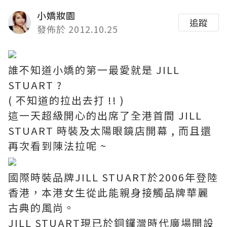
小嬌妝園
追蹤
發佈於 2012.10.25
誰不知道小嬌的第一最愛就是 JILL
STUART ?
( 不知道的拉出去打 !! )
這一天超級開心的出席了全港首間 JILL
STUART 時裝及太陽眼鏡店開幕 , 而且還
再次看到陳法拉呢 ~
國際時裝品牌JILL STUART於2006年登陸
香港，本港女生從此能親身接觸品牌華麗
古典的風尚。
JILL STUART現已於銅鑼灣時代廣場開設