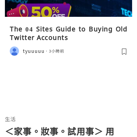
The 04 Sites Guide to Buying Old
Twitter Accounts
tyuuuuu
3小時前
生活
＜家事。妝事。試用事＞ 用