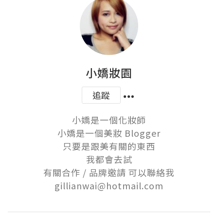
小嬌妝園
追蹤
小嬌是一個化妝師

小嬌是一個美妝 Blogger

只要是跟美有關的東西

我都會去試

有關合作 / 品牌邀請 可以聯絡我

gillianwai@hotmail.com