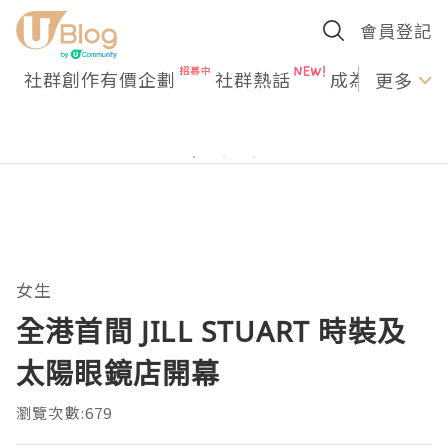
會員登記
社群創作有價企劃
社群熱話
成為U Creato
更多
女生
全港首間 JILL STUART 時裝及
太陽眼鏡店開幕
瀏覽次數:679