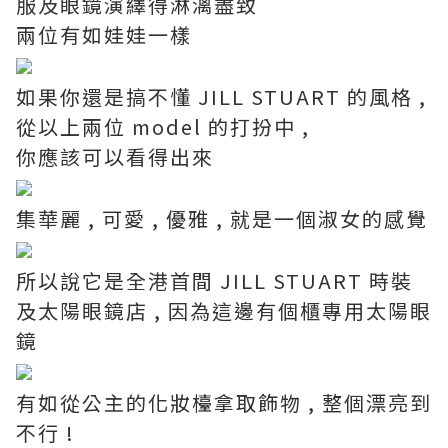
服及眼鏡演繹得淋漓盡致
兩位有如娃娃一樣
如果你還是搞不懂 JILL STUART 的風格 ,
從以上兩位 model 的打扮中 ,
你應該可以看得出來
集華麗 , 可愛 , 優雅 , 就是一個淑女的感覺
所以說它是全港首間 JILL STUART 時裝
及太陽眼鏡店 , 因為這邊有個櫃專用太陽眼
鏡
有如從公主的化妝檯拿取飾物 , 整個漂亮到
不行 !