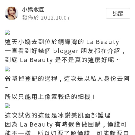
小嬌妝園
追蹤
發佈於 2012.10.07
這天小嬌去到位於銅鑼灣的 La Beauty
一直看到好幾個 blogger 朋友都在介紹 ,
到底 La Beauty 是不是真的這麼好呢 ~
省略掉登記的過程 , 這次是以私人身份去阿
~
所以只能用上像素較低的細機 !
這次試做的這個是冰鑽美肌面部護理
因為 La Beauty 有時還會做團購 , 價錢可
能不一樣 , 所以如要了解價錢 , 可能就要自