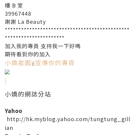
樓 B 室
39967448
謝謝 La Beauty
**********************************************
**********************
加入我的專頁 支持我一下好嗎
期待看到你的加入
小嬌妝園
宣傳你的專頁
|
小嬌的網誌分站
Yahoo
http://hk.myblog.yahoo.com/tungtung_gill
ian