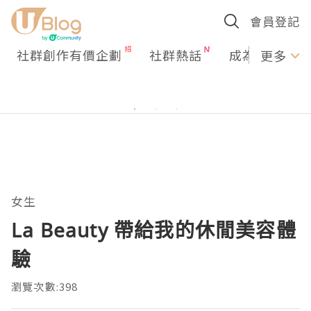
會員登記
社群創作有價企劃
社群熱話
成為U Creato
更多
女生
La Beauty 帶給我的休閒美容體
驗
瀏覽次數:398