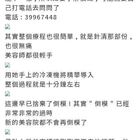
己打電話去問問了
電話 : 39967448
其實整個療程也很簡單 , 就是針清那部份 ,
也很無痛
美容師都很輕手
用她手上的冷凍機將精華導入
整個過程就是十分鐘左右
這邊早已捨棄了倒模 ! 其實 " 倒模 " 已經
非常非常的過時
新的美容院都不會再倒模了