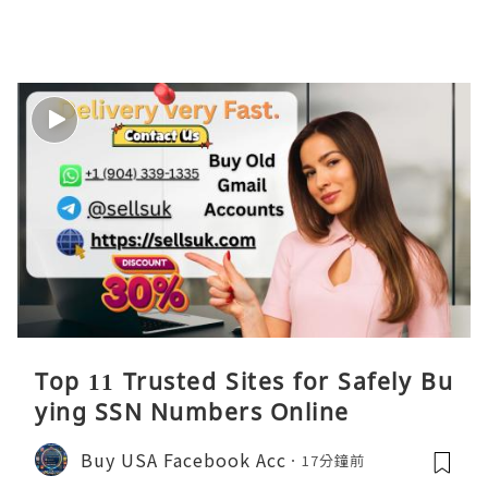
Top 11 Trusted Sites for Safely Bu
ying SSN Numbers Online
Buy USA Facebook Acc
17分鐘前