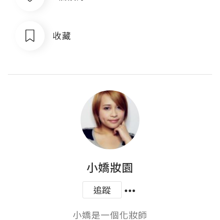
收藏
小嬌妝園
追蹤
小嬌是一個化妝師
