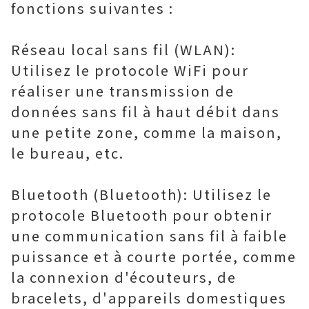
fonctions suivantes :
Réseau local sans fil (WLAN):
Utilisez le protocole WiFi pour
réaliser une transmission de
données sans fil à haut débit dans
une petite zone, comme la maison,
le bureau, etc.
Bluetooth (Bluetooth): Utilisez le
protocole Bluetooth pour obtenir
une communication sans fil à faible
puissance et à courte portée, comme
la connexion d'écouteurs, de
bracelets, d'appareils domestiques