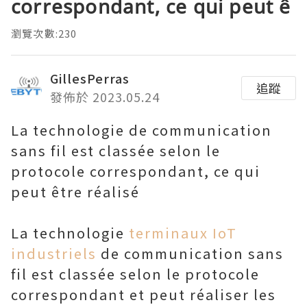
correspondant, ce qui peut ê
瀏覽次數:230
GillesPerras
追蹤
發佈於 2023.05.24
La technologie de communication
sans fil est classée selon le
protocole correspondant, ce qui
peut être réalisé
La technologie
terminaux IoT
industriels
de communication sans
fil est classée selon le protocole
correspondant et peut réaliser les