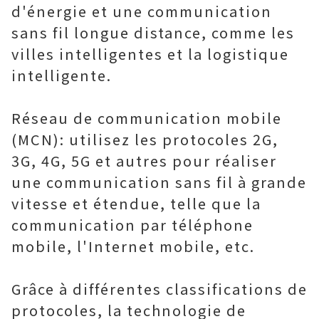
d'énergie et une communication
sans fil longue distance, comme les
villes intelligentes et la logistique
intelligente.
Réseau de communication mobile
(MCN): utilisez les protocoles 2G,
3G, 4G, 5G et autres pour réaliser
une communication sans fil à grande
vitesse et étendue, telle que la
communication par téléphone
mobile, l'Internet mobile, etc.
Grâce à différentes classifications de
protocoles, la technologie de