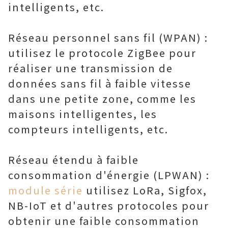
intelligents, etc.
Réseau personnel sans fil (WPAN) :
utilisez le protocole ZigBee pour
réaliser une transmission de
données sans fil à faible vitesse
dans une petite zone, comme les
maisons intelligentes, les
compteurs intelligents, etc.
Réseau étendu à faible
consommation d'énergie (LPWAN) :
module série
utilisez LoRa, Sigfox,
NB-IoT et d'autres protocoles pour
obtenir une faible consommation