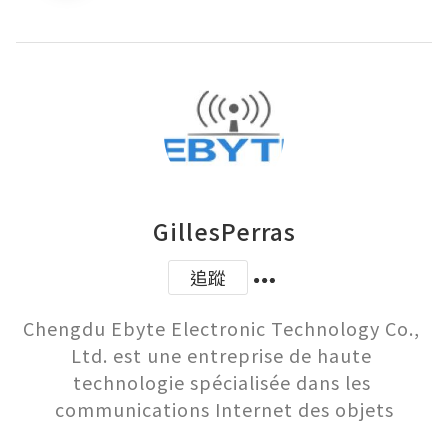
GillesPerras
追蹤
Chengdu Ebyte Electronic Technology Co., 
Ltd. est une entreprise de haute 
technologie spécialisée dans les 
communications Internet des objets