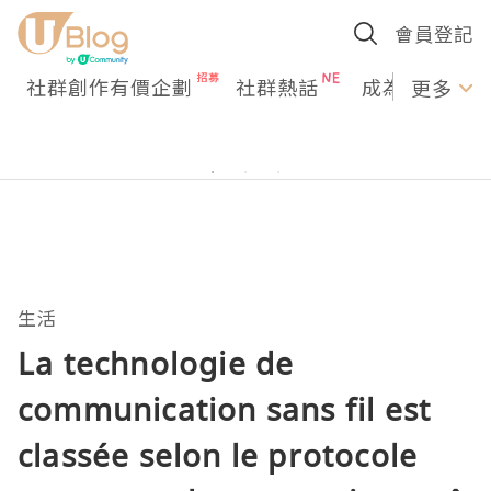
會員登記
社群創作有價企劃
社群熱話
成為U Creato
更多
生活
La technologie de
communication sans fil est
classée selon le protocole