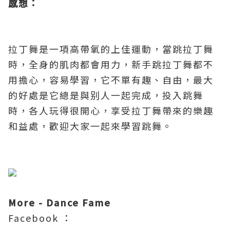
感想：
拉丁舞是一項高帶氧的上佳運動，當跳拉丁舞
時，
全身的肌肉都會用力，新手跳拉丁舞都不
用擔心
，
容易學習，它不單有趣、自由，最大
的好處是它總是與别人一起完成，投入跳舞
時，各人玩得很開心，享受拉丁舞帶來的樂趣
和益處，
歡迎大家一起來學習跳舞
。
More - Dance Fame
Facebook ：