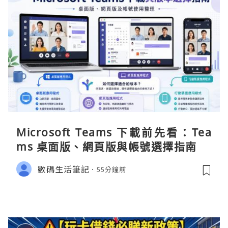
Microsoft Teams 下載前先看：Tea
ms 桌面版、網頁版與帳號選擇指南
數碼生活筆記
55分鐘前