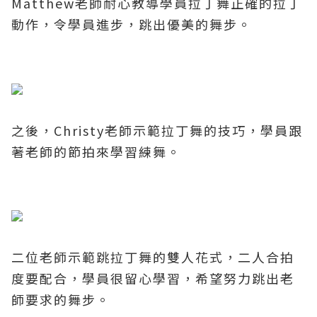
Matthew老師耐心教導學員拉丁舞正確的拉丁
動作，令學員進步，跳出
優美的舞步。
之後，
Christy老師示範拉丁舞的
技巧，學員跟
著老師的節拍來學習練舞。
二位老師示範跳拉丁舞的雙人花式，二人合拍
度要配合，學員很留心學習，希望努力跳出老
師要求的舞步。