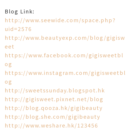
Blog Link:
http://www.seewide.com/space.php?
uid=2576
http://www.beautyexp.com/blog/gigisw
eet
https://www.facebook.com/gigisweetbl
og
https://www.instagram.com/gigisweetbl
og
http://sweetssunday.blogspot.hk
http://gigisweet.pixnet.net/blog
http://blog.qooza.hk/gigibeauty
http://blog.she.com/gigibeauty
http://www.weshare.hk/123456