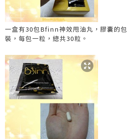
一盒有30包Bfinn神效甩油丸，膠囊的包
裝，每包一粒，總共30粒。