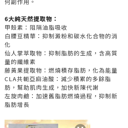
何副作用。
6大純天然提取物：
甲殼素：阻隔油脂吸收
白腰豆精華：抑制澱粉和碳水化合物的消
化
仙人掌萃取物：抑制脂肪的生成，含高質
量的纖維素
藤黃果提取物：燃燒積存脂肪，化為能量
CLA共軛亞麻油酸：減少積累的多餘脂
肪，幫助肌肉生成，加快新陳代謝
左旋肉鹼：加速舊脂肪燃燒過程，抑制新
脂肪增長