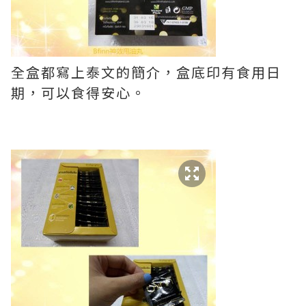
全盒都寫上泰文的簡介，盒底印有食用日
期，可以食得安心。