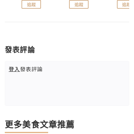
追蹤
追蹤
追蹤
發表評論
登入
發表評論
更多美食文章推薦