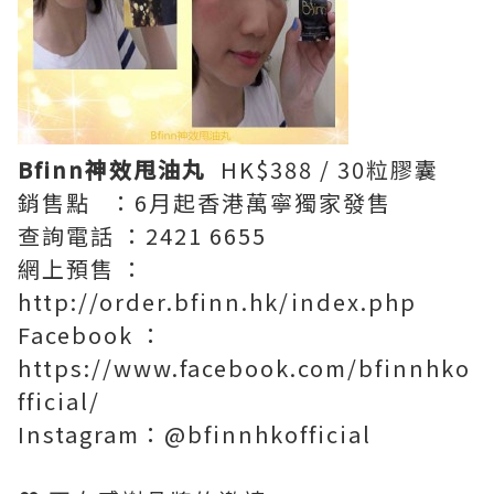
Bfinn神效甩油丸
HK$388 / 30粒膠囊
銷售點 ：6月起香港萬寧獨家發售
查詢電話 ：2421 6655
網上預售 ：
http://order.bfinn.hk/index.php
Facebook ：
https://www.facebook.com/bfinnhko
fficial/
Instagram：@bfinnhkofficial