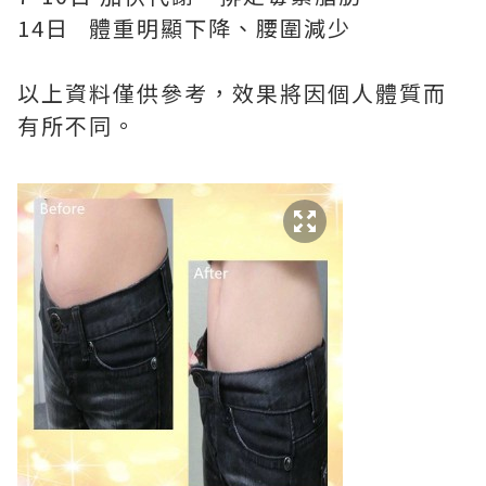
14日 體重明顯下降、腰圍減少
以上資料僅供參考，效果將因個人體質而
有所不同。