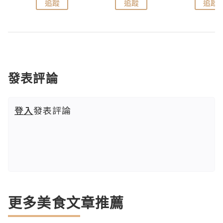
追蹤
追蹤
追蹤
發表評論
登入
發表評論
更多美食文章推薦