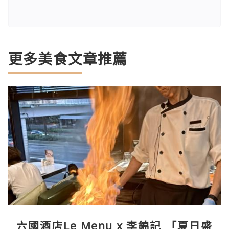
更多美食文章推薦
六國酒店Le Menu x 李錦記 「夏日盛