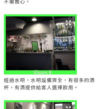
不需擔心。
經過水吧，水吧設備齊全，有很多的酒
杯，有酒提供給客人選擇飲用。