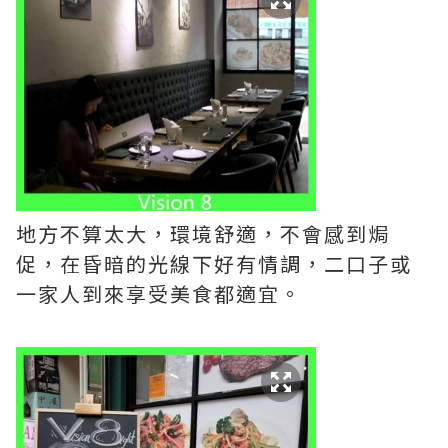
地方不算太大，環境舒適，不會感到焗
促，在昏暗的光線下好有情調，二口子或
一家人到來享受美食都適宜。