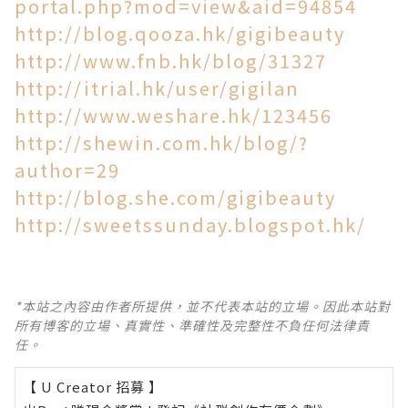
portal.php?mod=view&aid=94854
http://blog.qooza.hk/gigibeauty
http://www.fnb.hk/blog/31327
http://itrial.hk/user/gigilan
http://www.weshare.hk/123456
http://shewin.com.hk/blog/?
author=29
http://blog.she.com/gigibeauty
http://sweetssunday.blogspot.hk/
*本站之內容由作者所提供，並不代表本站的立場。因此本站對
所有博客的立場、真實性、準確性及完整性不負任何法律責
任。
【 U Creator 招募 】