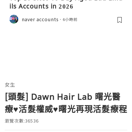
ils Accounts in 2026
naver accounts
6小時前
女生
[頭髮] Dawn Hair Lab 曙光醫
療♥活髮權威♥曙光再現活髮療程
瀏覽次數:36536