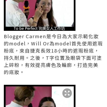
Blogger Carmen是今日為大家示範化妝
的model，Will Or為model首先使用遮瑕
粉底，來自捷克長效18小時的遮瑕粉底，
持久耐用。之後，T字位置及眼袋下面可塗
上碎粉，有效提亮膚色及輪廓，打造完美
的底妝。