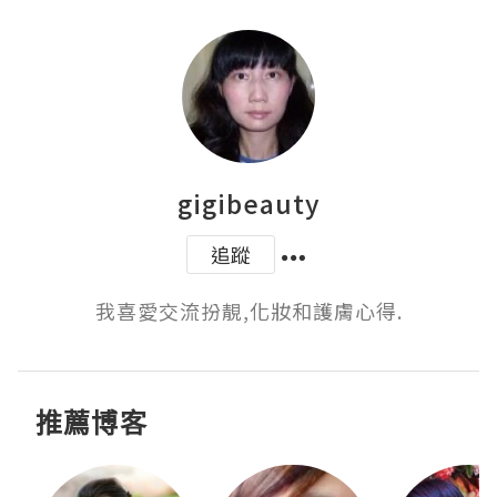
gigibeauty
追蹤
我喜愛交流扮靚,化妝和護膚心得.
推薦博客