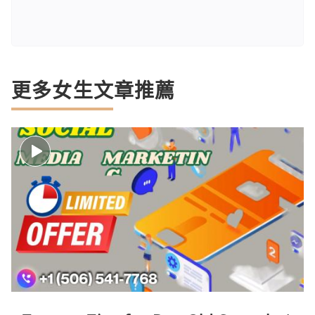
更多女生文章推薦