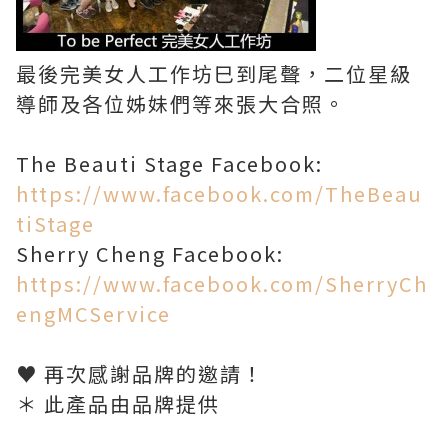
最後完美女人工作坊巳到尾聲，二位星級
導師及各位姊妹們等來張大合照。
The Beauti Stage Facebook:
https://www.facebook.com/TheBeau
tiStage
Sherry Cheng Facebook:
https://www.facebook.com/SherryCh
engMCService
♥ 再次感謝品牌的邀請！
＊ 此產品由品牌提供