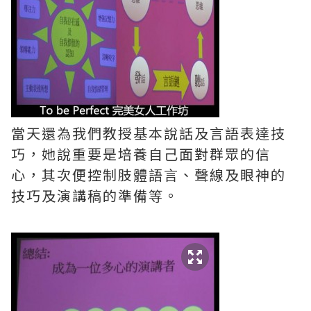
當天還為我們教授基本說話及言語表達技
巧，她說重要是培養自己面對群眾的信
心，其次便控制肢體語言、聲線及眼神的
技巧及演講稿的準備等。