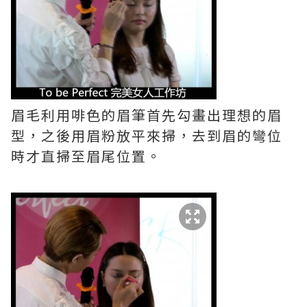
眉毛利用啡色的眉筆首先勾畫出理想的眉
型，之後用眉粉放平來掃，去到眉的彎位
時才直掃至眉尾位置。