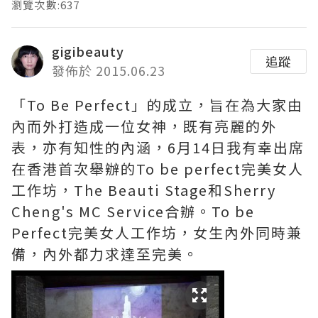
瀏覽次數:637
gigibeauty
追蹤
發佈於 2015.06.23
「To Be Perfect」的成立，旨在為大家由
內而外打造成一位女神，既有亮麗的外
表，亦有知性的內涵，6月14日我有幸出席
在香港首次舉辦的To be perfect完美女人
工作坊，The Beauti Stage和Sherry
Cheng's MC Service合辦。To be
Perfect完美女人工作坊，女生內外同時兼
備，內外都力求達至完美。