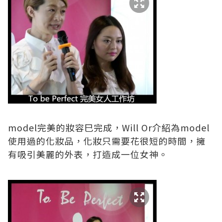
model完美的妝容巳完成，Will Or介紹為model
使用過的化妝品，化妝只需要花很短的時間，擁
有吸引美麗的外表，打造成一位女神。