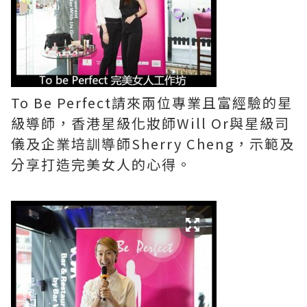
To Be Perfect請來兩位專業且富經驗的星
級導師，香港星級化妝師Will Or與星級司
儀及企業培訓導師Sherry Cheng，示範及
分享打造完美女人的心得。