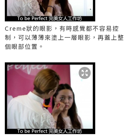
Creme狀的眼影，有時感覺都不容易控
制，可以薄薄來塗上一層眼影，再蓋上整
個眼部位置。