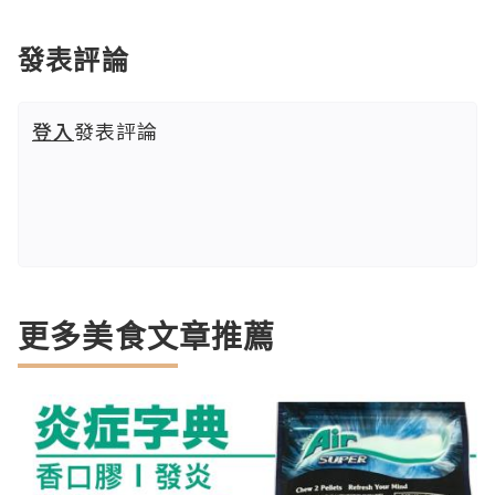
發表評論
登入
發表評論
更多美食文章推薦