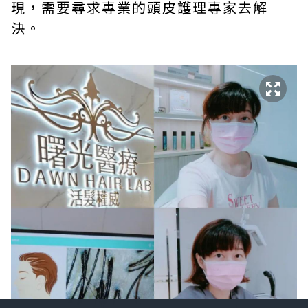
現，需要尋求專業的頭皮護理專家去解
決。