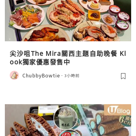
尖沙咀The Mira關西主題自助晚餐 Kl
ook獨家優惠發售中
ChubbyBowtie
3小時前