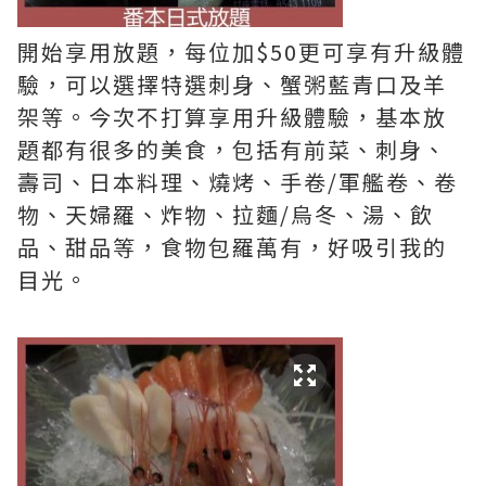
開始享用放題，每位加$50更可享有升級體
驗，可以選擇特選刺身、蟹粥藍青口及羊
架等。今次不打算享用升級體驗，基本放
題都有很多的美食，包括有前菜、刺身、
壽司、日本料理、燒烤、手卷/軍艦卷、卷
物、天婦羅、炸物、拉麵/烏冬、湯、飲
品、甜品等，食物包羅萬有，好吸引我的
目光。