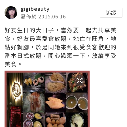
gigibeauty
追蹤
發佈於 2015.06.16
好友生日的大日子，當然要一起去共享美
食，好友最喜愛食放題，她住在旺角，地
點好就腳，於是同她來到很受食客歡迎的
番本日式放題，開心歡聚一下，放縱享受
美食。