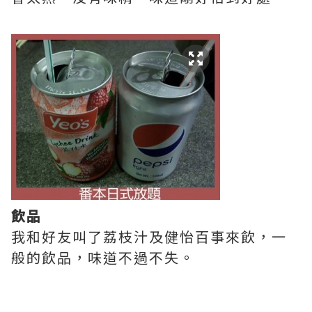
飲品
我和好友叫了荔枝汁及健怡百事來飲，一
般的飲品，味道不過不失。