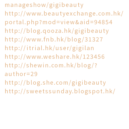
manageshow/gigibeauty
http://www.beautyexchange.com.hk/
portal.php?mod=view&aid=94854
http://blog.qooza.hk/gigibeauty
http://www.fnb.hk/blog/31327
http://itrial.hk/user/gigilan
http://www.weshare.hk/123456
http://shewin.com.hk/blog/?
author=29
http://blog.she.com/gigibeauty
http://sweetssunday.blogspot.hk/