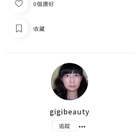
0個讚好
收藏
gigibeauty
追蹤