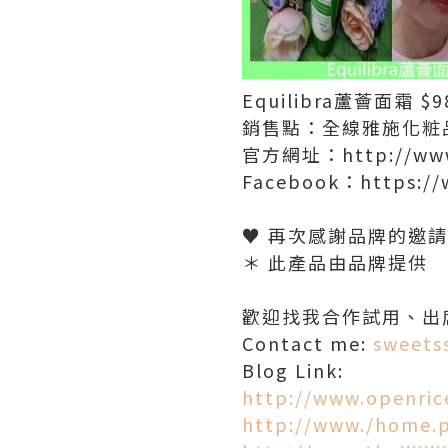
Equilibra蘆薈面霜 $98
銷售點：全線雅施化粧
官方網址：http://www.
Facebook：https://
♥ 再次感謝品牌的邀
＊ 此產品由品牌提供
歡迎找我合作試用、出
Contact me:
sweets
Blog Link:
http://www.openric
http://www./home