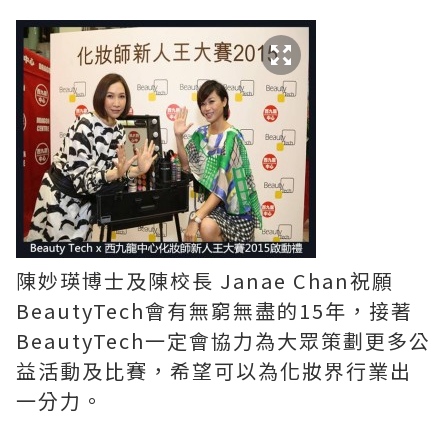
陳妙瑛博士及陳校長 Janae Chan祝願
BeautyTech會有無窮無盡的15年，接著
BeautyTech一定會協力為大眾策劃更多公
益活動及比賽，希望可以為化妝界行業出
一分力。