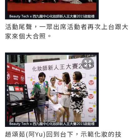
活動尾聲，一眾出席活動者再次上台跟大
家來個大合照。
趙頌茹(阿Yu)回到台下，示範化妝的技