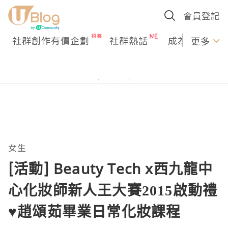
會員登記
社群創作有價企劃
社群熱話
成為U Creato
更多
女生
[活動] Beauty Tech x西九龍中
心化妝師新人王大賽2015啟動禮
♥趙頌茹畢業日常化妝課程