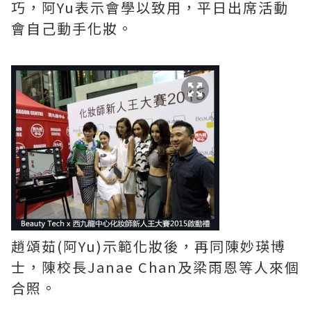
巧，阿Yu表示會學以致用，平日出席活動
會自己動手化妝。
趙頌茹(阿Yu)示範化妝後，再同陳妙瑛博
士，陳校長Janae Chan及梁雨恩等人來個
合照。