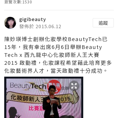
瀏覽次數:1530
gigibeauty
追蹤
發佈於 2015.06.12
陳妙瑛博士創辦化妝學校BeautyTech已
15年，我有幸出席6月6日舉辦Beauty
Tech x 西九龍中心化妝師新人王大賽
2015 啟動禮，化妝課程希望藉此培育更多
化妝藝術界人才，當天啟動禮十分成功。