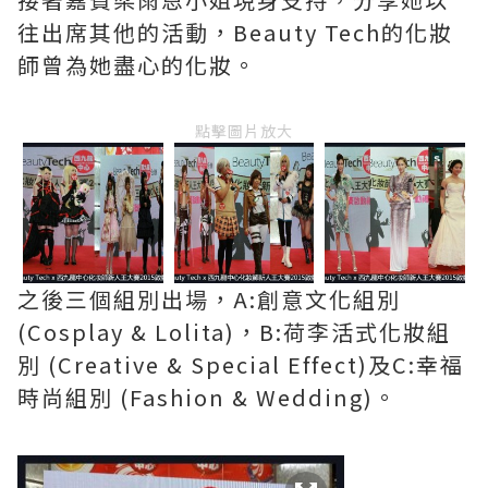
往出席其他的活動，Beauty Tech的化妝
師曾為她盡心的化妝。
點擊圖片放大
之後三個組別出場，A:創意文化組別
(Cosplay & Lolita)，B:荷李活式化妝組
別 (Creative & Special Effect)及C:幸福
時尚組別 (Fashion & Wedding)。