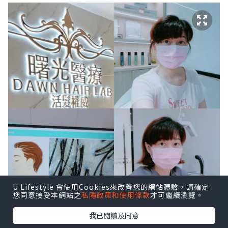
U Lifestyle 會使用Cookies來改善您的網站體驗，請確定
您同意接受本網站之
私隱政策和使用條款
才可繼續瀏覽。
我已閱讀及同意