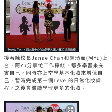
接著陳校長Janae Chan和趙頌茹(阿Yu)上
台，阿Yu分享忙工作掙錢，都多學習來充
實自己，同時亦上堂學基本化妝來增值自
己，暫時完成第一個Level的日常化妝課
程，之後會繼續學習更多的化妝。