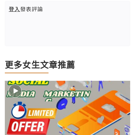
登入
發表評論
更多女生文章推薦