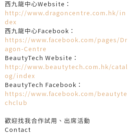
西九龍中心Website：
http://www.dragoncentre.com.hk/in
dex
西九龍中心Facebook：
https://www.facebook.com/pages/Dr
agon-Centre
BeautyTech Website：
http://www.beautytech.com.hk/catal
og/index
BeautyTech Facebook：
https://www.facebook.com/beautyte
chclub
歡迎找我合作試用、出席活動
Contact