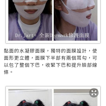
黏面的水凝膠面膜，獨特的面膜設計，使
面形更立體，面膜下半部有兩個耳勾，可
以包了整個下巴，收緊下巴和提升臉部線
條。