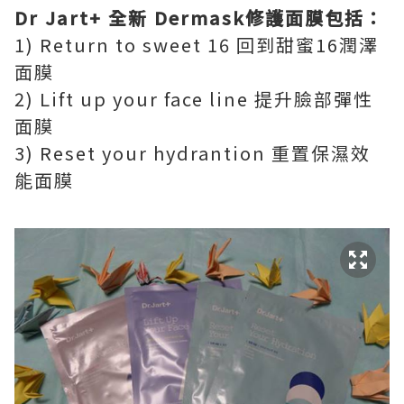
Dr Jart+ 全新 Dermask修護面膜包括：
1) Return to sweet 16 回到甜蜜16潤澤
面膜
2) Lift up your face line 提升臉部彈性
面膜
3) Reset your hydrantion 重置保濕效
能面膜