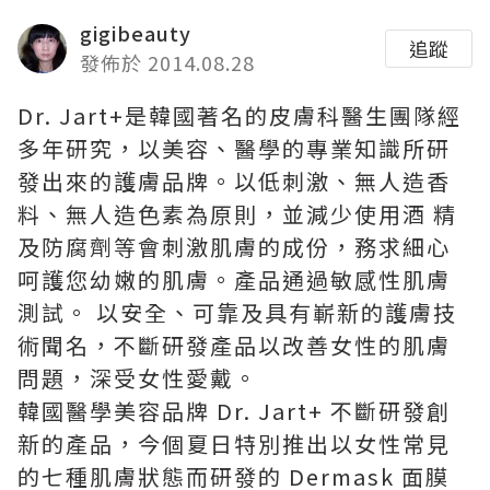
gigibeauty
追蹤
發佈於 2014.08.28
Dr. Jart+是韓國著名的皮膚科醫生團隊經
多年研究，以美容、醫學的專業知識所研
發出來的護膚品牌。以低刺激、無人造香
料、無人造色素為原則，並減少使用酒 精
及防腐劑等會刺激肌膚的成份，務求細心
呵護您幼嫩的肌膚。產品通過敏感性肌膚
測試。 以安全、可靠及具有嶄新的護膚技
術聞名，不斷研發產品以改善女性的肌膚
問題，深受女性愛戴。
韓國醫學美容品牌 Dr. Jart+ 不斷研發創
新的產品，今個夏日特別推出以女性常見
的七種肌膚狀態而研發的 Dermask 面膜