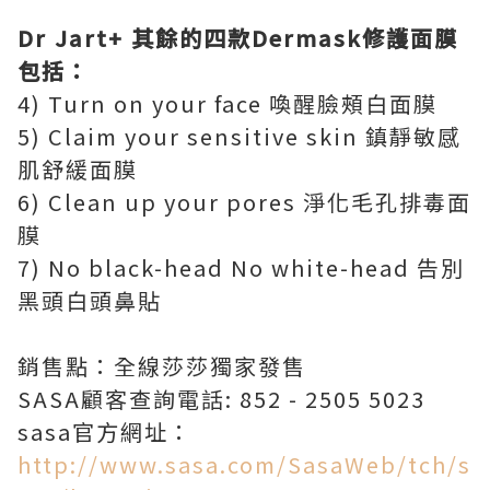
Dr Jart+ 其餘的四款Dermask修護面膜
包括：
4) Turn on your face 喚醒臉頰白面膜
5) Claim your sensitive skin 鎮靜敏感
肌舒緩面膜
6) Clean up your pores 淨化毛孔排毒面
膜
7) No black-head No white-head 告別
黑頭白頭鼻貼
銷售點：全線莎莎獨家發售
SASA顧客查詢電話: 852 - 2505 5023
sasa官方網址：
http://www.sasa.com/SasaWeb/tch/s