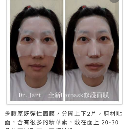
骨膠原既彈性面膜，分開上下2片，剪材貼
面，含有很多的精華素，敷在面上 20-30