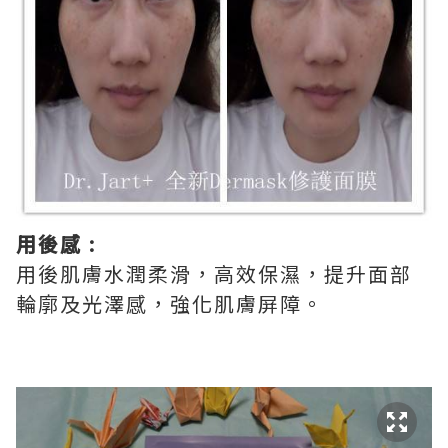
用後感 :
用後肌膚水潤柔滑，高效保濕，提升面部
輪廓及光澤感，強化肌膚屏障。