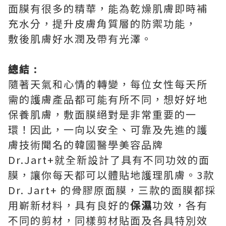
面膜有很多的精華，能為乾燥肌膚即時補
充水分，提升皮膚角質層的防禦功能，
敷後肌膚好水潤及帶有光澤。
總結 :
隨著天氣和心情的轉變，每位女性每天所
需的護膚產品都可能有所不同，想好好地
保養肌膚，敷面膜絕對是非常重要的一
環！因此，一向以安全、可靠及先進的護
膚技術聞名的韓國醫學美容品牌
Dr.Jart+就全新設計了具有不同功效的面
膜，讓你每天都可以體貼地護理肌膚。3款
Dr. Jart+ 的骨膠原面膜，三款的面膜都採
用嶄新材料，具有良好的
保濕
功效，各有
不同的剪材，同樣剪材貼面及各具特別效