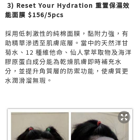
3) Reset Your Hydration 重置保濕效
能面膜 $156/5pcs
採用低刺激性的純棉面膜，黏附力強，有
助精華滲透至肌膚底層。當中的天然洋甘
菊水、12 種維他命、仙人掌萃取物及海洋
膠原蛋白成分能為乾燥肌膚即時補充水
分，並提升角質層的防禦功能，使膚質更
水潤滑溜無瑕。