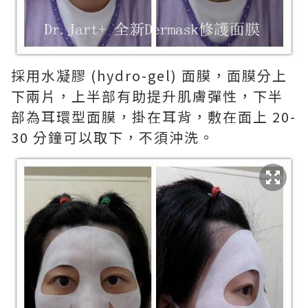
採用水凝膠 (hydro-gel) 面膜，面膜分上
下兩片，上半部有助提升肌膚彈性，下半
部為耳環型面膜，掛在耳背，敷在面上 20-
30 分鐘可以取下，不須沖洗。