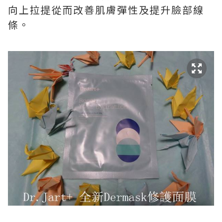
向上拉提從而改善肌膚彈性及提升臉部線
條。