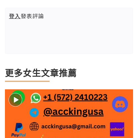
登入
發表評論
更多女生文章推薦