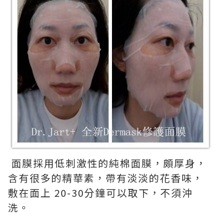
面膜採用低刺激性的純棉面膜，頗厚身，
含有很多的精華素，帶有淡淡的花香味，
敷在面上 20-30分鐘可以取下，不須沖
洗。