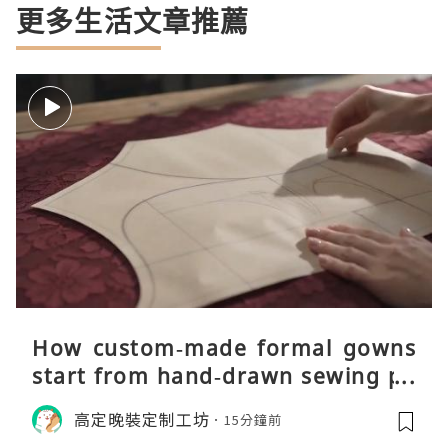
更多生活文章推薦
How custom‑made formal gowns
start from hand‑drawn sewing pa
tterns
高定晚裝定制工坊
15分鐘前