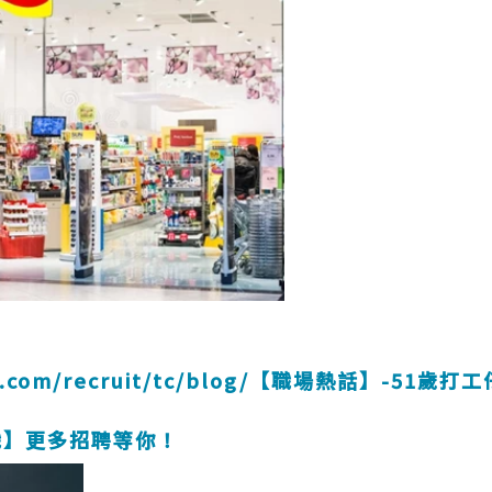
gik.com/recruit/tc/blog/【職場熱話】-51
職】更多招聘等你！