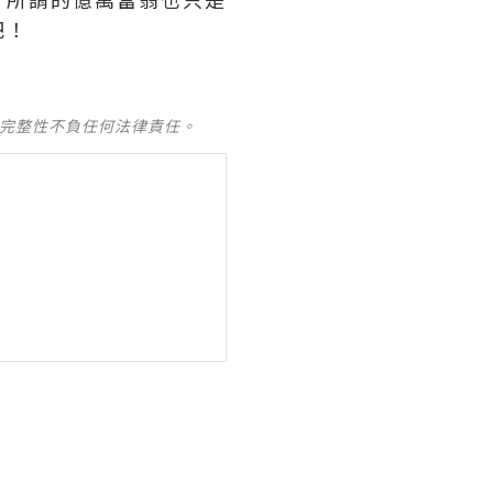
吧！
及完整性不負任何法律責任。