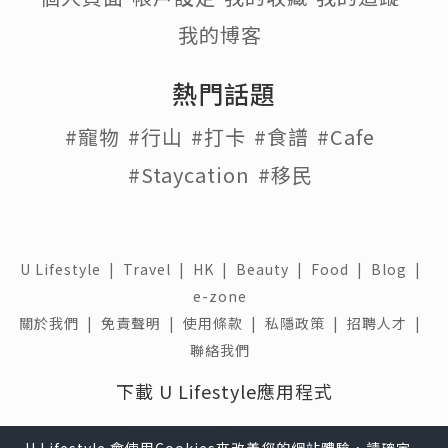
我的博客
熱門話題
#寵物
#行山
#打卡
#食譜
#Cafe
#Staycation
#移民
U Lifestyle
|
Travel
|
HK
|
Beauty
|
Food
|
Blog
|
e-zone
關於我們 |
免責聲明 |
使用條款 |
私隱政策 |
招聘人才 |
聯絡我們
下載 U Lifestyle應用程式