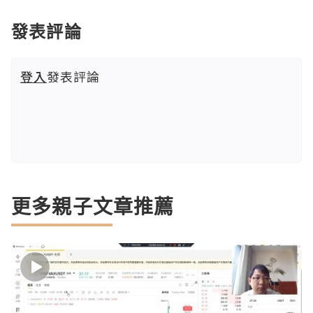
發表評論
登入
發表評論
更多親子文章推薦