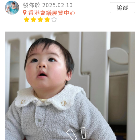
發佈於 2025.02.10
追蹤
香港會議展覽中心