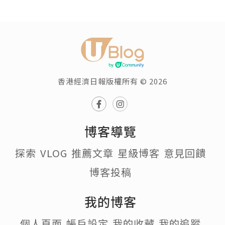
香港經濟日報版權所有 © 2026
博客導覽
探索
VLOG
推薦文章
星級博客
意見回饋
博客投稿
我的博客
個人頁面
帳戶設定
我的收藏
我的追蹤