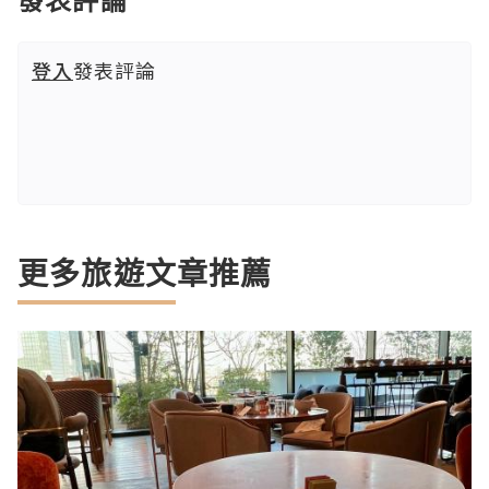
登入
發表評論
更多旅遊文章推薦