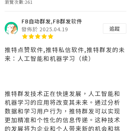
瀏覽次數:261
FB自动群发,FB群发软件
追蹤
發佈於 2025.04.19
推特点赞软件,推特私信软件,推特群发的未
来：人工智能和机器学习（续）
推特群发技术正在快速发展，人工智能和
机器学习的应用将改变其未来。通过分析
数据和学习用户行为，推特群发可以实现
更加精准和个性化的信息传递。这种技术
的发展将为企业和个人带来新的机会和挑