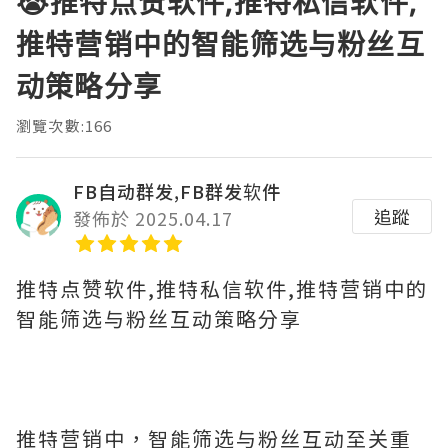
😭推特点赞软件,推特私信软件,
推特营销中的智能筛选与粉丝互
动策略分享
瀏覽次數:166
FB自动群发,FB群发软件
追蹤
發佈於 2025.04.17
推特点赞软件,推特私信软件,推特营销中的
智能筛选与粉丝互动策略分享
推特营销中，智能筛选与粉丝互动至关重