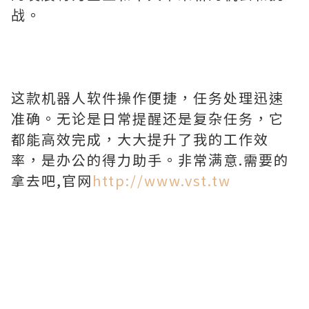
战。
这款机器人软件操作便捷，任务处理迅速
准确。无论是日常提醒还是复杂任务，它
都能高效完成，大大提升了我的工作效
率，是办公的得力助手。非常满意.需要的
拿去吧,官网
http://www.vst.tw