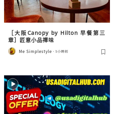
［大阪Canopy by Hilton 早餐第三
章］匠意小品禪味
Me Simplestyle
5小時前