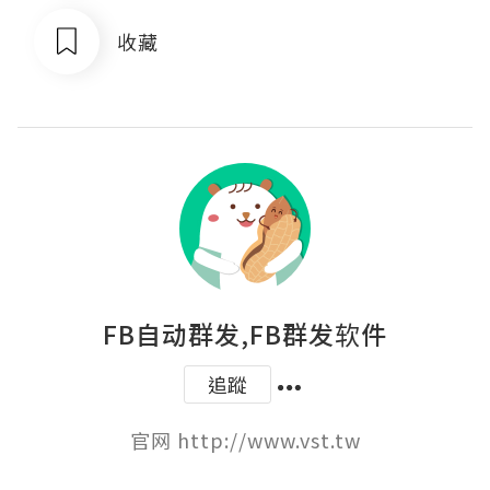
收藏
FB自动群发,FB群发软件
追蹤
官网 http://www.vst.tw