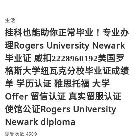
生活
挂科也能助你正常毕业！专业办
理Rogers University Newark
毕业证 威扣2228960192美国罗
格斯大学纽瓦克分校毕业证成绩
单 学历认证 雅思托福 大学
Offer 留信认证 真实留服认证
使馆公证Rogers University
Newark diploma
瀏覽次數:4509