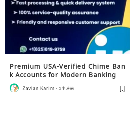
Premium USA-Verified Chime Ban
k Accounts for Modern Banking
Zavian Karim
2小時前