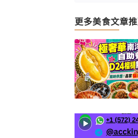
更多美食文章推