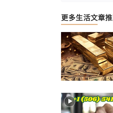
更多生活文章推